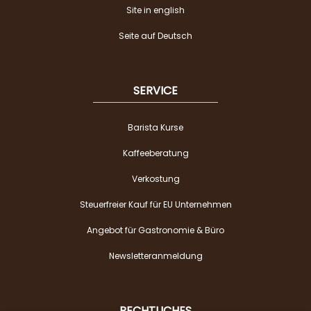
Site in english
Seite auf Deutsch
SERVICE
Barista Kurse
Kaffeeberatung
Verkostung
Steuerfreier Kauf für EU Unternehmen
Angebot für Gastronomie & Büro
Newsletteranmeldung
RECHTLICHES