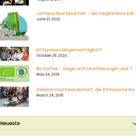
Jamaica Blue Mountain - der begehrteste Kaffe
June 21, 2022
Ist Espresso Magenverträglich?
October 29, 2020
Bio Kaffee - Siegel und Zertifizierungen und 7 Dinge die Sie über Bio Kaffee wissen s
May 24, 2014
Gelebte Gastfreundschaft: die Äthiopische Kaffe
March 24, 2015
Neueste