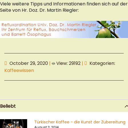
Viele weitere Tipps und Informationen finden sich auf der
Seite von Hr. Doz. Dr. Martin Riegler:
October 29, 2020
|
View: 29192
|
Kategorien:
Kaffeewissen
Beliebt
Türkischer Kaffee - die Kunst der Zubereitung
August 2, 2014