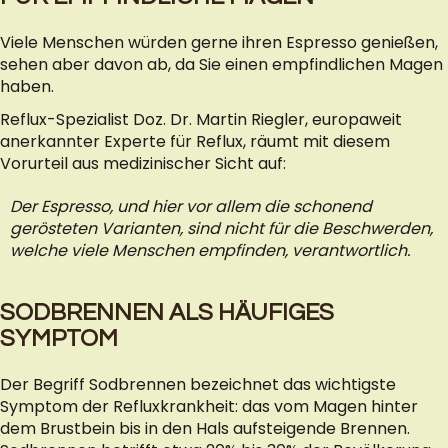
Viele Menschen würden gerne ihren Espresso genießen,
sehen aber davon ab, da Sie einen empfindlichen Magen
haben.
Reflux-Spezialist Doz. Dr. Martin Riegler, europaweit
anerkannter Experte für Reflux, räumt mit diesem
Vorurteil aus medizinischer Sicht auf:
Der Espresso, und hier vor allem die schonend
gerösteten Varianten, sind nicht für die Beschwerden,
welche viele Menschen empfinden, verantwortlich.
SODBRENNEN ALS HÄUFIGES
SYMPTOM
Der Begriff Sodbrennen bezeichnet das wichtigste
Symptom der Refluxkrankheit: das vom Magen hinter
dem Brustbein bis in den Hals aufsteigende Brennen.