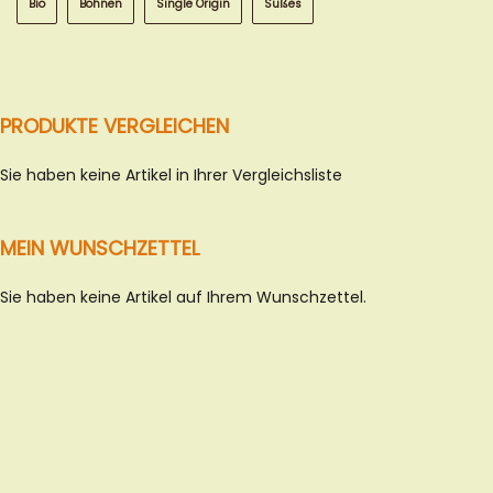
Bio
Bohnen
Single Origin
Süßes
PRODUKTE VERGLEICHEN
Sie haben keine Artikel in Ihrer Vergleichsliste
MEIN WUNSCHZETTEL
Sie haben keine Artikel auf Ihrem Wunschzettel.