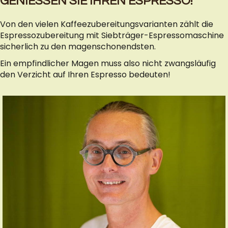
GENIESSEN SIE IHREN ESPRESSO!
Von den vielen Kaffeezubereitungsvarianten zählt die
Espressozubereitung mit Siebträger-Espressomaschine
sicherlich zu den magenschonendsten.
Ein empfindlicher Magen muss also nicht zwangsläufig
den Verzicht auf Ihren Espresso bedeuten!