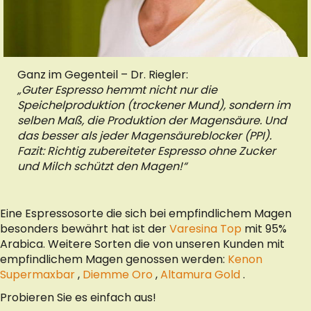
Ganz im Gegenteil – Dr. Riegler:
„Guter Espresso hemmt nicht nur die
Speichelproduktion (trockener Mund), sondern im
selben Maß, die Produktion der Magensäure. Und
das besser als jeder Magensäureblocker (PPI).
Fazit: Richtig zubereiteter Espresso ohne Zucker
und Milch schützt den Magen!“
Eine Espressosorte die sich bei empfindlichem Magen
besonders bewährt hat ist der
Varesina Top
mit 95%
Arabica. Weitere Sorten die von unseren Kunden mit
empfindlichem Magen genossen werden:
Kenon
Supermaxbar
,
Diemme Oro
,
Altamura Gold
.
Probieren Sie es einfach aus!