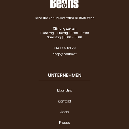
Landstraßer Hauptstraße 81, 1030 Wien
Öffnungszeiten
Dienstag - Freitag | 10:00 - 18:00
Samstag | 10:00 - 13:00
+43 1 710 54 29
shop@beans.at
UNTERNEHMEN
Über Uns
Kontakt
Jobs
Presse