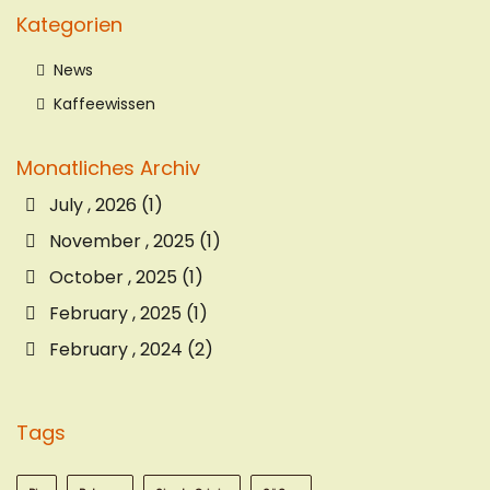
Kategorien
News
Kaffeewissen
Monatliches Archiv
July , 2026 (1)
November , 2025 (1)
October , 2025 (1)
February , 2025 (1)
February , 2024 (2)
Tags