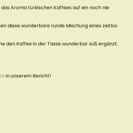
e das Aroma türkischen Kaffees auf ein noch nie
ben diese wunderbare runde Mischung eines zeitlos
he den Kaffee in der Tasse wunderbar süß ergänzt.
on
in unserem Bericht!