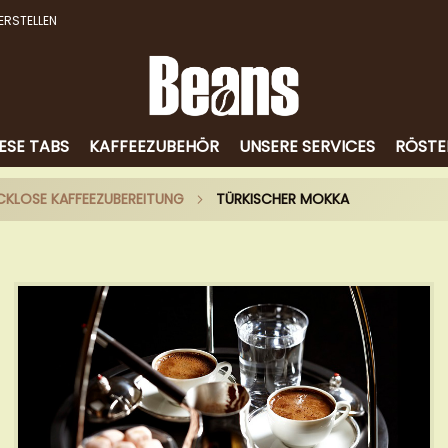
ERSTELLEN
ESE TABS
KAFFEEZUBEHÖR
UNSERE SERVICES
RÖSTE
UCKLOSE KAFFEEZUBEREITUNG
TÜRKISCHER MOKKA