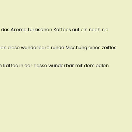
e das Aroma türkischen Kaffees auf ein noch nie
ben diese wunderbare runde Mischung eines zeitlos
n Kaffee in der Tasse wunderbar mit dem edlen