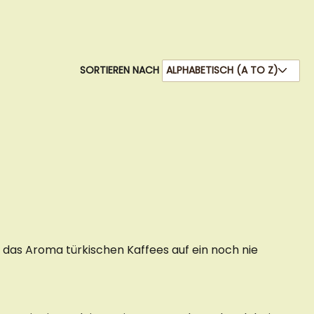
SORTIEREN NACH
e das Aroma türkischen Kaffees auf ein noch nie