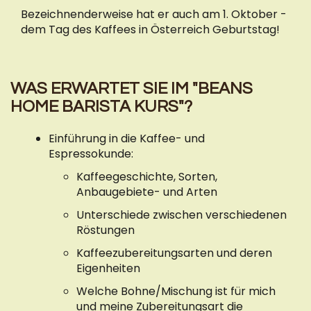
Bezeichnenderweise hat er auch am 1. Oktober -
dem Tag des Kaffees in Österreich Geburtstag!
WAS ERWARTET SIE IM "BEANS
HOME BARISTA KURS"?
Einführung in die Kaffee- und
Espressokunde:
Kaffeegeschichte, Sorten,
Anbaugebiete- und Arten
Unterschiede zwischen verschiedenen
Röstungen
Kaffeezubereitungsarten und deren
Eigenheiten
Welche Bohne/Mischung ist für mich
und meine Zubereitungsart die