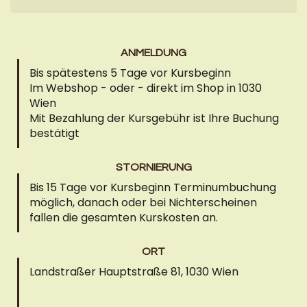
ANMELDUNG
Bis spätestens 5 Tage vor Kursbeginn
Im Webshop - oder - direkt im Shop in 1030
Wien
Mit Bezahlung der Kursgebühr ist Ihre Buchung
bestätigt
STORNIERUNG
Bis 15 Tage vor Kursbeginn Terminumbuchung
möglich, danach oder bei Nichterscheinen
fallen die gesamten Kurskosten an.
ORT
Landstraßer Hauptstraße 81, 1030 Wien