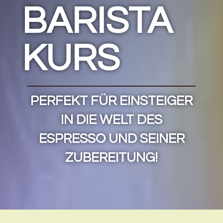
BARISTA
KURS
PERFEKT FÜR EINSTEIGER
IN DIE WELT DES
ESPRESSO UND SEINER
ZUBEREITUNG!