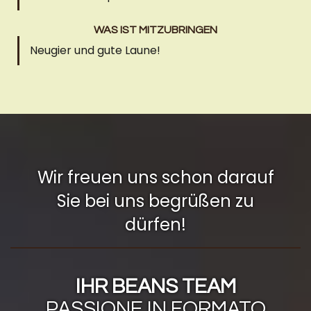
WAS IST MITZUBRINGEN
Neugier und gute Laune!
Wir freuen uns schon darauf
Sie bei uns begrüßen zu
dürfen!
IHR BEANS TEAM
PASSIONE IN FORMATO