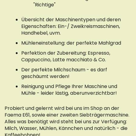
"Richtige"
Übersicht der Maschinentypen und deren
Eigenschaften: Ein-/ Zweikreismaschinen,
Handhebel, uvm.
Mühleneinstellung: der perfekte Mahlgrad
Perfektion der Zubereitung: Espresso,
Cappuccino, Latte macchiato & Co.
Der perfekte Milchschaum - es darf
geschäumt werden!
Reinigung und Pflege Ihrer Maschine und
Mühle - leider lästig, aberunverzichtbar!
Probiert und gelernt wird bei uns im Shop an der
Faema E61, sowie einer zweiten Siebträgermaschine.
Alles was benötigt wird steht bei uns zur Verfügung:
Milch, Wasser, Mühlen, Kännchen und natürlich - die
Kaffeebohnen!