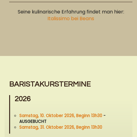
Seine kulinarische Erfahrung findet man hier:
Italissimo bei Beans
BARISTAKURSTERMINE
2026
Samstag, 10. Oktober 2026, Beginn 13h30
-
AUSGEBUCHT
Samstag, 31. Oktober 2026, Beginn 13h30