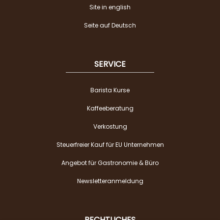
Site in english
Seite auf Deutsch
SERVICE
Barista Kurse
Kaffeeberatung
Verkostung
Steuerfreier Kauf für EU Unternehmen
Angebot für Gastronomie & Büro
Newsletteranmeldung
RECHTLICHES