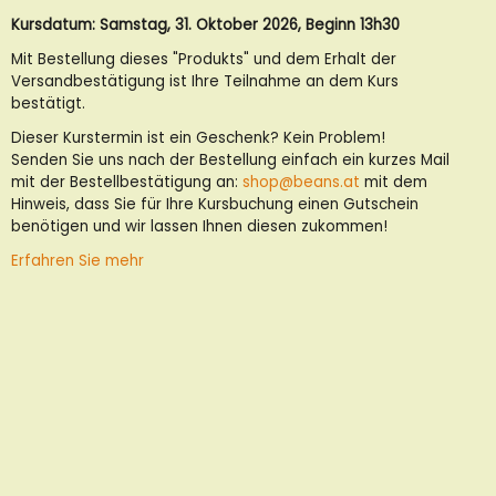
Kursdatum: Samstag, 31. Oktober 2026, Beginn 13h30
Mit Bestellung dieses "Produkts" und dem Erhalt der
Versandbestätigung ist Ihre Teilnahme an dem Kurs
bestätigt.
Dieser Kurstermin ist ein Geschenk? Kein Problem!
Senden Sie uns nach der Bestellung einfach ein kurzes Mail
mit der Bestellbestätigung an:
shop@beans.at
mit dem
Hinweis, dass Sie für Ihre Kursbuchung einen Gutschein
benötigen und wir lassen Ihnen diesen zukommen!
Erfahren Sie mehr