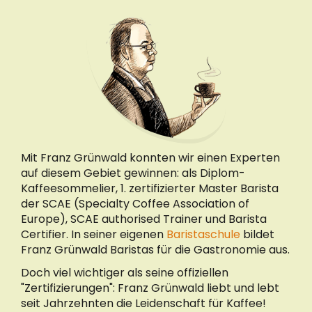
Mit Franz Grünwald konnten wir einen Experten
auf diesem Gebiet gewinnen: als Diplom-
Kaffeesommelier, 1. zertifizierter Master Barista
der SCAE (Specialty Coffee Association of
Europe), SCAE authorised Trainer und Barista
Certifier. In seiner eigenen
Baristaschule
bildet
Franz Grünwald Baristas für die Gastronomie aus.
Doch viel wichtiger als seine offiziellen
"Zertifizierungen": Franz Grünwald liebt und lebt
seit Jahrzehnten die Leidenschaft für Kaffee!