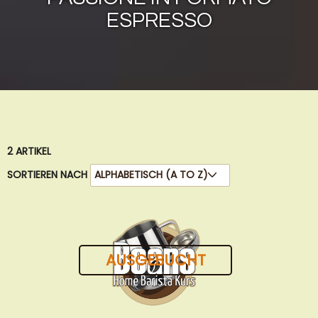
ESPRESSO
2
ARTIKEL
SORTIEREN NACH
AUSGEBUCHT