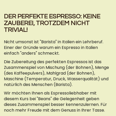
DER PERFEKTE ESPRESSO: KEINE
ZAUBEREI, TROTZDEM NICHT
TRIVIAL!
Nicht umsonst ist "Barista" in Italien ein Lehrberuf.
Einer der Gründe warum ein Espresso in Italien
einfach "anders" schmeckt.
Die Zubereitung des perfekten Espressos ist das
Zusammenspiel von Mischung (der Bohnen), Menge
(des Kaffeepulvers), Mahlgrad (der Bohnen),
Maschine (Temperatur, Druck, Wasserqualität) und
natürlich des Menschen (Barista).
Wir möchten Ihnen als Espressoliebhaber mit
diesem Kurs bei "Beans" die Gelegenheit geben
dieses Zusammenspiel besser kennenzulernen. Für
noch mehr Freude mit dem Genuss in Ihrer Tasse.