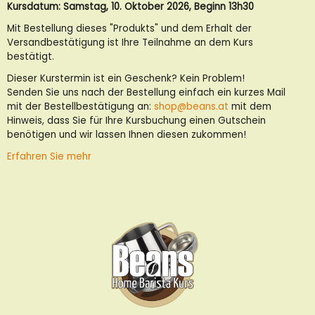
Kursdatum: Samstag, 10. Oktober 2026, Beginn 13h30
Mit Bestellung dieses "Produkts" und dem Erhalt der
Versandbestätigung ist Ihre Teilnahme an dem Kurs
bestätigt.
Dieser Kurstermin ist ein Geschenk? Kein Problem!
Senden Sie uns nach der Bestellung einfach ein kurzes Mail
mit der Bestellbestätigung an:
shop@beans.at
mit dem
Hinweis, dass Sie für Ihre Kursbuchung einen Gutschein
benötigen und wir lassen Ihnen diesen zukommen!
Erfahren Sie mehr