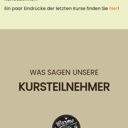
Ein paar Eindrücke der letzten Kurse finden Sie
hier
!
WAS SAGEN UNSERE
KURSTEILNEHMER