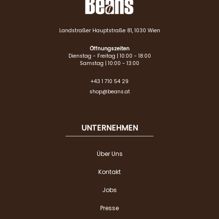
Landstraßer Hauptstraße 81, 1030 Wien
Öffnungszeiten
Dienstag - Freitag | 10:00 - 18:00
Samstag | 10:00 - 13:00
+43 1 710 54 29
shop@beans.at
UNTERNEHMEN
Über Uns
Kontakt
Jobs
Presse