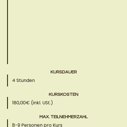
KURSDAUER
4 Stunden
KURSKOSTEN
180,00€ (inkl. USt.)
MAX. TEILNEHMERZAHL
8-9 Personen pro Kurs