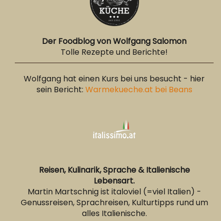
Der Foodblog von Wolfgang Salomon
Tolle Rezepte und Berichte!
Wolfgang hat einen Kurs bei uns besucht - hier
sein Bericht:
Warmekueche.at bei Beans
Reisen, Kulinarik, Sprache & Italienische
Lebensart.
Martin Martschnig ist italoviel (=viel Italien) -
Genussreisen, Sprachreisen, Kulturtipps rund um
alles Italienische.