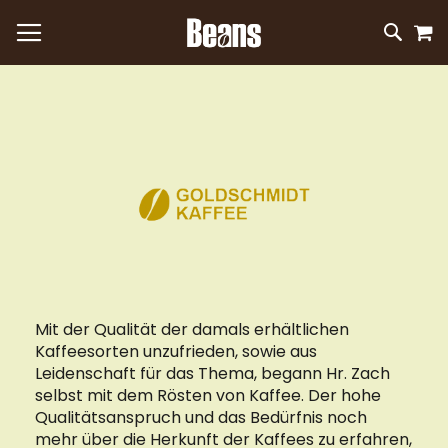
M
DIREKT
SUC
ZUM
INHALT
Mit der Qualität der damals erhältlichen
Kaffeesorten unzufrieden, sowie aus
Leidenschaft für das Thema, begann Hr. Zach
selbst mit dem Rösten von Kaffee. Der hohe
Qualitätsanspruch und das Bedürfnis noch
mehr über die Herkunft der Kaffees zu erfahren,