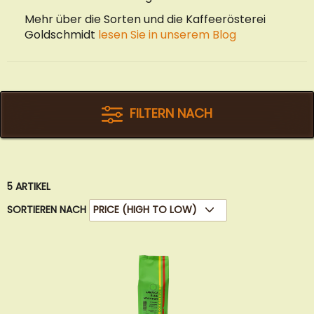
Mehr über die Sorten und die Kaffeerösterei
Goldschmidt
lesen Sie in unserem Blog
FILTERN NACH
5
ARTIKEL
SORTIEREN NACH