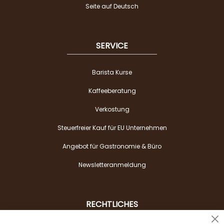
Seite auf Deutsch
SERVICE
Barista Kurse
Kaffeeberatung
Verkostung
Steuerfreier Kauf für EU Unternehmen
Angebot für Gastronomie & Büro
Newsletteranmeldung
RECHTLICHES