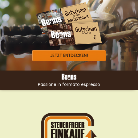
JETZT ENTDECKEN!
Passione in formato espresso