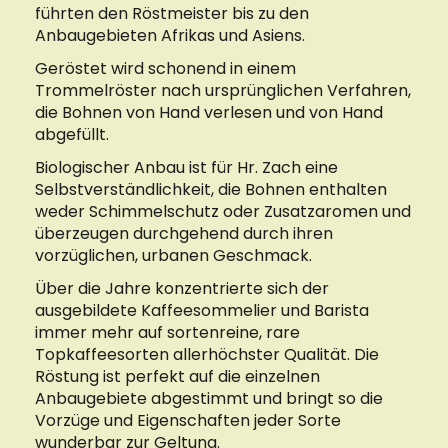
führten den Röstmeister bis zu den
Anbaugebieten Afrikas und Asiens.
Geröstet wird schonend in einem
Trommelröster nach ursprünglichen Verfahren,
die Bohnen von Hand verlesen und von Hand
abgefüllt.
Biologischer Anbau ist für Hr. Zach eine
Selbstverständlichkeit, die Bohnen enthalten
weder Schimmelschutz oder Zusatzaromen und
überzeugen durchgehend durch ihren
vorzüglichen, urbanen Geschmack.
Über die Jahre konzentrierte sich der
ausgebildete Kaffeesommelier und Barista
immer mehr auf sortenreine, rare
Topkaffeesorten allerhöchster Qualität. Die
Röstung ist perfekt auf die einzelnen
Anbaugebiete abgestimmt und bringt so die
Vorzüge und Eigenschaften jeder Sorte
wunderbar zur Geltung.