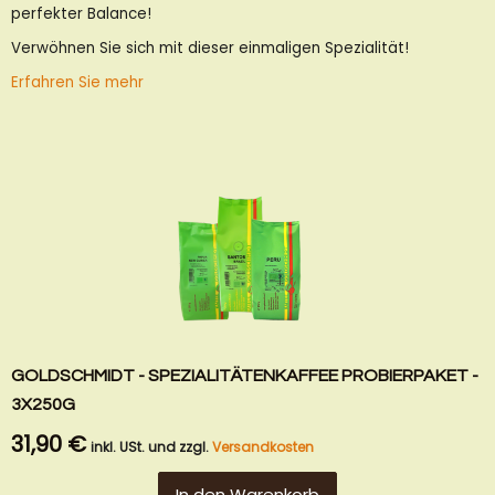
perfekter Balance!
Verwöhnen Sie sich mit dieser einmaligen Spezialität!
Erfahren Sie mehr
GOLDSCHMIDT - SPEZIALITÄTENKAFFEE PROBIERPAKET -
3X250G
31,90 €
inkl. USt. und zzgl.
Versandkosten
In den Warenkorb