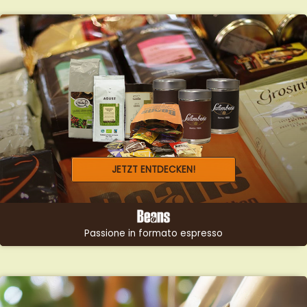
JETZT ENTDECKEN!
Passione in formato espresso