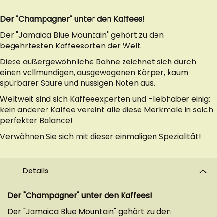
Der "Champagner" unter den Kaffees!
Der "Jamaica Blue Mountain" gehört zu den
begehrtesten Kaffeesorten der Welt.
Diese außergewöhnliche Bohne zeichnet sich durch
einen vollmundigen, ausgewogenen Körper, kaum
spürbarer Säure und nussigen Noten aus.
Weltweit sind sich Kaffeeexperten und -liebhaber einig:
kein anderer Kaffee vereint alle diese Merkmale in solch
perfekter Balance!
Verwöhnen Sie sich mit dieser einmaligen Spezialität!
Details
Der "Champagner" unter den Kaffees!
Der "Jamaica Blue Mountain" gehört zu den