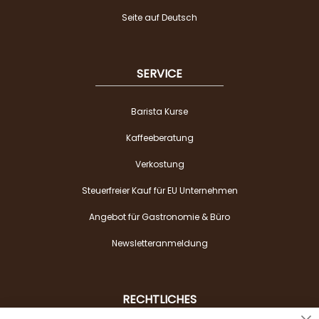
Seite auf Deutsch
SERVICE
Barista Kurse
Kaffeeberatung
Verkostung
Steuerfreier Kauf für EU Unternehmen
Angebot für Gastronomie & Büro
Newsletteranmeldung
RECHTLICHES