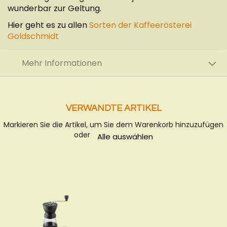
wunderbar zur Geltung.
Hier geht es zu allen
Sorten der Kaffeerösterei
Goldschmidt
Mehr Informationen
VERWANDTE ARTIKEL
Markieren Sie die Artikel, um Sie dem Warenkorb hinzuzufügen
oder
Alle auswählen