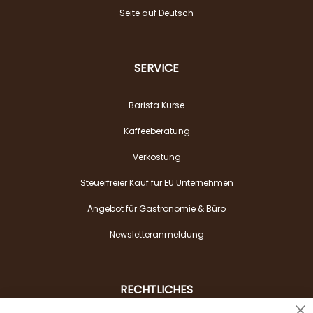
Seite auf Deutsch
SERVICE
Barista Kurse
Kaffeeberatung
Verkostung
Steuerfreier Kauf für EU Unternehmen
Angebot für Gastronomie & Büro
Newsletteranmeldung
RECHTLICHES