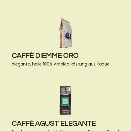
CAFFÈ DIEMME ORO
elegante, helle 100% Arabica Röstung aus Padua.
CAFFÈ AGUST ELEGANTE