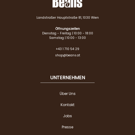
Landstraßer Hauptstraße 81, 1030 Wien
Öffnungszeiten
Dienstag - Freitag | 10:00 - 18:00
Samstag | 10:00 - 13:00
+43 1 710 54 29
shop@beans.at
UNTERNEHMEN
Über Uns
Kontakt
Jobs
Presse