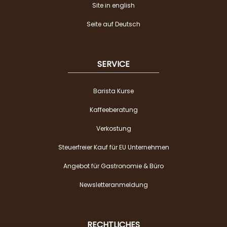
Site in english
Seite auf Deutsch
SERVICE
Barista Kurse
Kaffeeberatung
Verkostung
Steuerfreier Kauf für EU Unternehmen
Angebot für Gastronomie & Büro
Newsletteranmeldung
RECHTLICHES