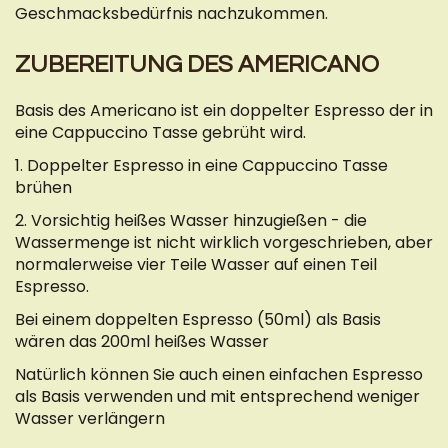
Geschmacksbedürfnis nachzukommen.
ZUBEREITUNG DES AMERICANO
Basis des Americano ist ein doppelter Espresso der in
eine Cappuccino Tasse gebrüht wird.
1. Doppelter Espresso in eine Cappuccino Tasse
brühen
2. Vorsichtig heißes Wasser hinzugießen - die
Wassermenge ist nicht wirklich vorgeschrieben, aber
normalerweise vier Teile Wasser auf einen Teil
Espresso.
Bei einem doppelten Espresso (50ml) als Basis
wären das 200ml heißes Wasser
Natürlich können Sie auch einen einfachen Espresso
als Basis verwenden und mit entsprechend weniger
Wasser verlängern