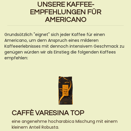
UNSERE KAFFEE-
EMPFEHLUNGEN FÜR
AMERICANO
Grundsätzlich "eignet" sich jeder Kaffee für einen
Americano, um dem Anspruch eines milderen
Kaffeeerlebnisses mit dennoch intensivem Geschmack zu
genügen würden wir als Einstieg die folgenden Kaffees
empfehlen:
CAFFÈ VARESINA TOP
eine angenehme hocharabica Mischung mit einem
kleinem Anteil Robusta.