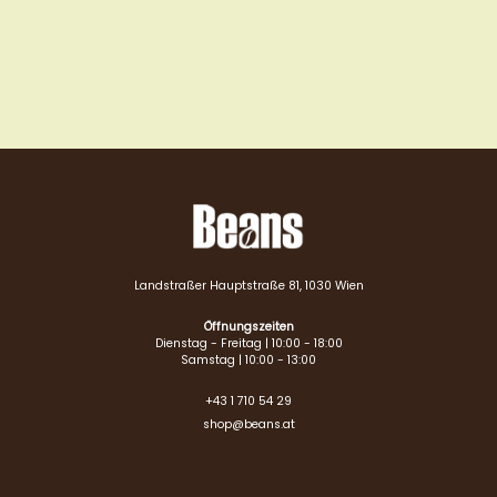
Landstraßer Hauptstraße 81, 1030 Wien
Öffnungszeiten
Dienstag - Freitag | 10:00 - 18:00
Samstag | 10:00 - 13:00
+43 1 710 54 29
shop@beans.at