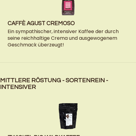
CAFFÈ AGUST CREMOSO
Ein sympathischer, intensiver Kaffee der durch
seine reichhaltige Crema und ausgewogenem
Geschmack überzeugt!
MITTLERE RÖSTUNG - SORTENREIN -
INTENSIVER