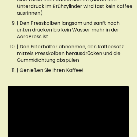
Unterdruck im Brühzylinder wird fast kein Kaffee
ausrinnen)
| Den Presskolben langsam und sanft nach
unten drücken bis kein Wasser mehr in der
AeroPress ist
| Den Filterhalter abnehmen, den Kaffeesatz
mittels Presskolben herausdrücken und die
Gummidichtung abspülen
| Genießen Sie Ihren Kaffee!