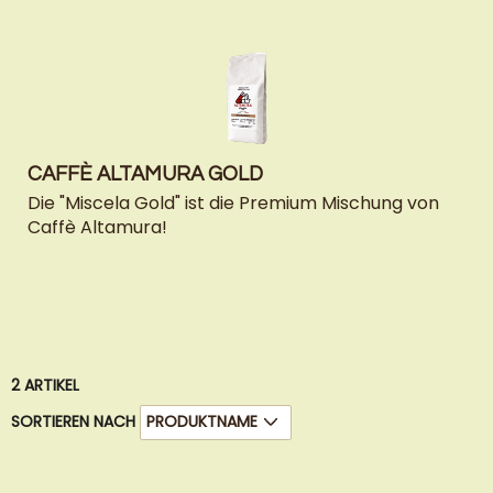
CAFFÈ ALTAMURA GOLD
Die "Miscela Gold" ist die Premium Mischung von
Caffè Altamura!
2
ARTIKEL
SORTIEREN NACH