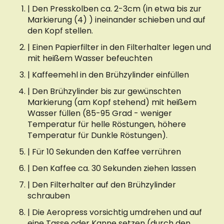
| Den Presskolben ca. 2-3cm (in etwa bis zur
Markierung (4) ) ineinander schieben und auf
den Kopf stellen.
| Einen Papierfilter in den Filterhalter legen und
mit heißem Wasser befeuchten
| Kaffeemehl in den Brühzylinder einfüllen
| Den Brühzylinder bis zur gewünschten
Markierung (am Kopf stehend) mit heißem
Wasser füllen (85-95 Grad - weniger
Temperatur für helle Röstungen, höhere
Temperatur für Dunkle Röstungen).
| Für 10 Sekunden den Kaffee verrühren
| Den Kaffee ca. 30 Sekunden ziehen lassen
| Den Filterhalter auf den Brühzylinder
schrauben
| Die Aeropress vorsichtig umdrehen und auf
eine Tasse oder Kanne setzen (durch den