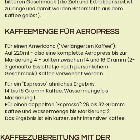
bitteren Geschmack (die Zieh und Extraktionszeit ist
zu lange und damit werden Bitterstoffe aus dem
Kaffee gelöst).
KAFFEEMENGE FÜR AEROPRESS
Für einen Americano ("Verlängerten Kaffee"):
Auf 220ml - also eine komplette Aeropress bis zur
Markierung 4 - sollten zwischen 14 und 16 Gramm (2-
3 gehäufte Esslöffel, je nach persönlichem
Geschmack) Kaffee verwendet werden.
Für ein "Espresso" ähnliches Ergebnis:
14 bis 16 Gramm Kaffee, Wassermenge bis
Markierung 1.
Für einen doppelten "Espresso": 28 bis 32 Gramm
Kaffee und Wassermenge bis Markierung 2.
Das Ergebnis ist ein kurzer, sehr intensiver Kaffee.
KAFFEEZUBEREITUNG MIT DER