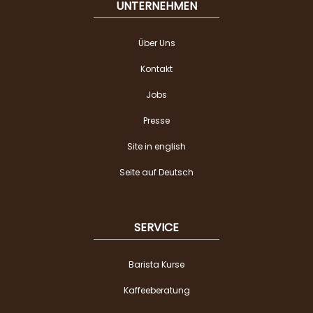
UNTERNEHMEN
Über Uns
Kontakt
Jobs
Presse
Site in english
Seite auf Deutsch
SERVICE
Barista Kurse
Kaffeeberatung