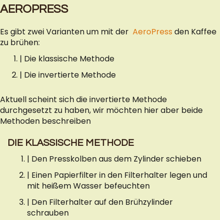
AEROPRESS
Es gibt zwei Varianten um mit der
AeroPress
den Kaffee
zu brühen:
| Die klassische Methode
| Die invertierte Methode
Aktuell scheint sich die invertierte Methode
durchgesetzt zu haben, wir möchten hier aber beide
Methoden beschreiben
DIE KLASSISCHE METHODE
| Den Presskolben aus dem Zylinder schieben
| Einen Papierfilter in den Filterhalter legen und
mit heißem Wasser befeuchten
| Den Filterhalter auf den Brühzylinder
schrauben