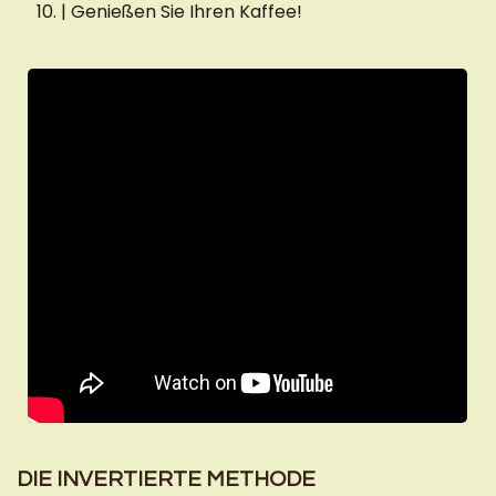
| Genießen Sie Ihren Kaffee!
DIE INVERTIERTE METHODE