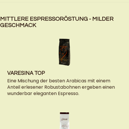
MITTLERE ESPRESSORÖSTUNG - MILDER
GESCHMACK
VARESINA TOP
Eine Mischung der besten Arabicas mit einem
Anteil erlesener Robustabohnen ergeben einen
wunderbar eleganten Espresso.