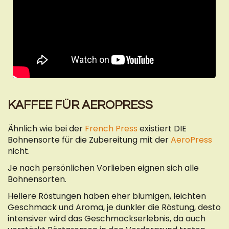
KAFFEE FÜR AEROPRESS
Ähnlich wie bei der
French Press
existiert DIE
Bohnensorte für die Zubereitung mit der
AeroPress
nicht.
Je nach persönlichen Vorlieben eignen sich alle
Bohnensorten.
Hellere Röstungen haben eher blumigen, leichten
Geschmack und Aroma, je dunkler die Röstung, desto
intensiver wird das Geschmackserlebnis, da auch