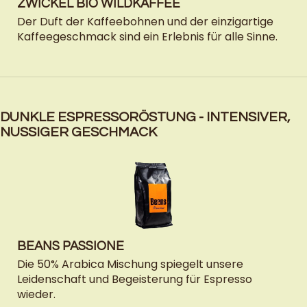
ZWICKEL BIO WILDKAFFEE
Der Duft der Kaffeebohnen und der einzigartige
Kaffeegeschmack sind ein Erlebnis für alle Sinne.
DUNKLE ESPRESSORÖSTUNG - INTENSIVER,
NUSSIGER GESCHMACK
BEANS PASSIONE
Die 50% Arabica Mischung spiegelt unsere
Leidenschaft und Begeisterung für Espresso
wieder.