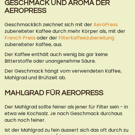
GESCHMACK UND AROMA DER
AEROPRESS
Geschmacklich zeichnet sich mit der
AeroPress
zubereiteter Kaffee durch mehr Körper als, mit der
French Press
oder der
Filterkaffeezubereitung
zubereiteter Kaffee, aus.
Der Kaffee enthält auch wenig bis gar keine
Bitterstoffe oder unangenehme Säure.
Der Geschmack hängt vom verwendeten Kaffee,
Mahlgrad und Brühzeit ab.
MAHLGRAD FÜR AEROPRESS
Der Mahlgrad sollte feiner als jener für Filter sein - in
etwa wie Kochsalz. Je nach Geschmack durchaus
auch noch feiner.
Ist der Mahlgrad zu fein äussert sich das oft durch zu