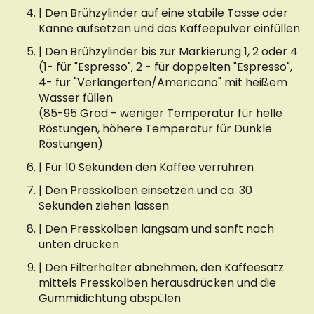
| Den Brühzylinder auf eine stabile Tasse oder
Kanne aufsetzen und das Kaffeepulver einfüllen
| Den Brühzylinder bis zur Markierung 1, 2 oder 4
(1- für "Espresso", 2 - für doppelten "Espresso",
4- für "Verlängerten/Americano" mit heißem
Wasser füllen
(85-95 Grad - weniger Temperatur für helle
Röstungen, höhere Temperatur für Dunkle
Röstungen)
| Für 10 Sekunden den Kaffee verrühren
| Den Presskolben einsetzen und ca. 30
Sekunden ziehen lassen
| Den Presskolben langsam und sanft nach
unten drücken
| Den Filterhalter abnehmen, den Kaffeesatz
mittels Presskolben herausdrücken und die
Gummidichtung abspülen