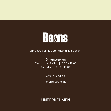
Landstraßer Hauptstraße 81, 1030 Wien
Öffnungszeiten
Dienstag - Freitag | 10:00 - 18:00
Samstag | 10:00 - 13:00
+43 1 710 54 29
shop@beans.at
UNTERNEHMEN