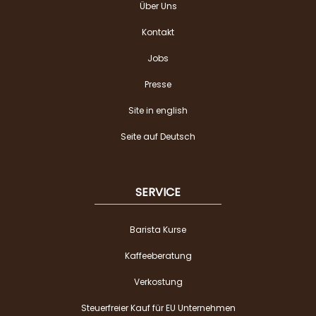
Über Uns
Kontakt
Jobs
Presse
Site in english
Seite auf Deutsch
SERVICE
Barista Kurse
Kaffeeberatung
Verkostung
Steuerfreier Kauf für EU Unternehmen