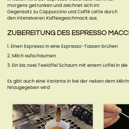
morgens getrunken und zeichnet sich im
Gegensatz zu Cappuccino und Caffè Latte durch
den intensiveren Kaffeegeschmack aus.
ZUBEREITUNG DES ESPRESSO MACC
1. Einen Espresso in eine Espresso-Tassen brühen
2. Milch aufschäumen
3. Ein bis zwei Teelöffel Schaum mit einem Löffel in d
Es gibt auch eine Variante in bei der neben dem Mil
hinzugegeben wird