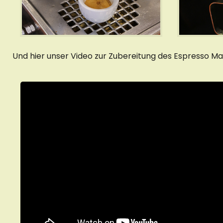
Und hier unser Video zur Zubereitung des Espresso Ma