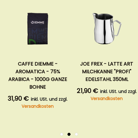
CAFFE DIEMME -
JOE FREX - LATTE ART
AROMATICA - 75%
MILCHKANNE "PROFI"
ARABICA - 1000G GANZE
EDELSTAHL 350ML
BOHNE
21,90 €
inkl. USt. und zzgl.
31,90 €
Versandkosten
inkl. USt. und zzgl.
Versandkosten