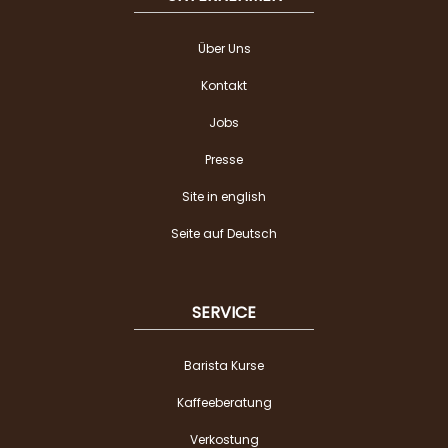
Über Uns
Kontakt
Jobs
Presse
Site in english
Seite auf Deutsch
SERVICE
Barista Kurse
Kaffeeberatung
Verkostung