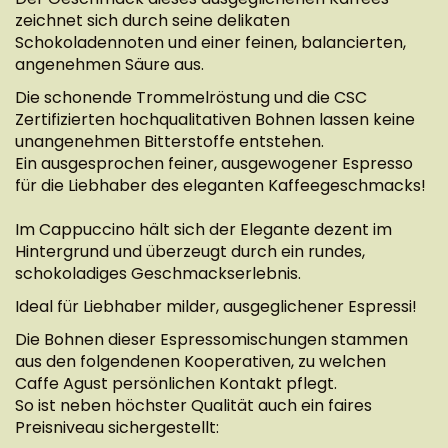
zeichnet sich durch seine delikaten
Schokoladennoten und einer feinen, balancierten,
angenehmen Säure aus.
Die schonende Trommelröstung und die CSC
Zertifizierten hochqualitativen Bohnen lassen keine
unangenehmen Bitterstoffe entstehen.
Ein ausgesprochen feiner, ausgewogener Espresso
für die Liebhaber des eleganten Kaffeegeschmacks!
Im Cappuccino hält sich der Elegante dezent im
Hintergrund und überzeugt durch ein rundes,
schokoladiges Geschmackserlebnis.
Ideal für Liebhaber milder, ausgeglichener Espressi!
Die Bohnen dieser Espressomischungen stammen
aus den folgendenen Kooperativen, zu welchen
Caffe Agust persönlichen Kontakt pflegt.
So ist neben höchster Qualität auch ein faires
Preisniveau sichergestellt: