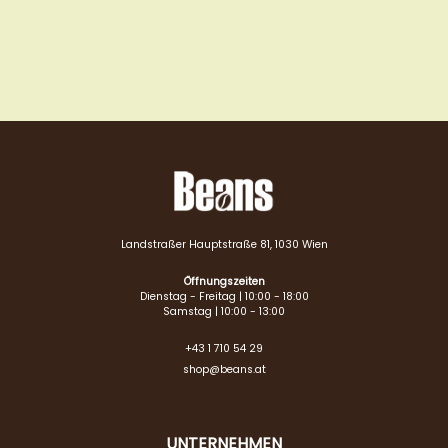
Landstraßer Hauptstraße 81, 1030 Wien
Öffnungszeiten
Dienstag - Freitag | 10:00 - 18:00
Samstag | 10:00 - 13:00
+43 1 710 54 29
shop@beans.at
UNTERNEHMEN