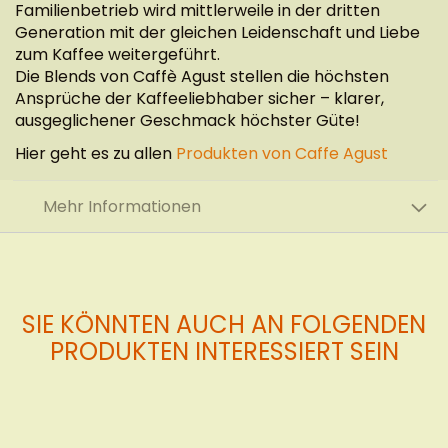
Familienbetrieb wird mittlerweile in der dritten
Generation mit der gleichen Leidenschaft und Liebe
zum Kaffee weitergeführt.
Die Blends von Caffè Agust stellen die höchsten
Ansprüche der Kaffeeliebhaber sicher – klarer,
ausgeglichener Geschmack höchster Güte!
Hier geht es zu allen
Produkten von Caffe Agust
Mehr Informationen
SIE KÖNNTEN AUCH AN FOLGENDEN
PRODUKTEN INTERESSIERT SEIN