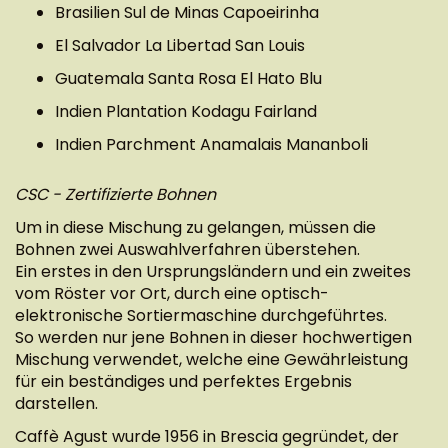
Brasilien Sul de Minas Capoeirinha
El Salvador La Libertad San Louis
Guatemala Santa Rosa El Hato Blu
Indien Plantation Kodagu Fairland
Indien Parchment Anamalais Mananboli
CSC - Zertifizierte Bohnen
Um in diese Mischung zu gelangen, müssen die
Bohnen zwei Auswahlverfahren überstehen.
Ein erstes in den Ursprungsländern und ein zweites
vom Röster vor Ort, durch eine optisch-
elektronische Sortiermaschine durchgeführtes.
So werden nur jene Bohnen in dieser hochwertigen
Mischung verwendet, welche eine Gewährleistung
für ein beständiges und perfektes Ergebnis
darstellen.
Caffè Agust wurde 1956 in Brescia gegründet, der