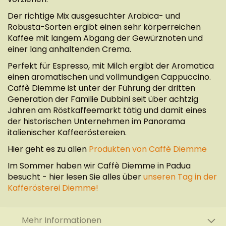
Der richtige Mix ausgesuchter Arabica- und
Robusta-Sorten ergibt einen sehr körperreichen
Kaffee mit langem Abgang der Gewürznoten und
einer lang anhaltenden Crema.
Perfekt für Espresso, mit Milch ergibt der Aromatica
einen aromatischen und vollmundigen Cappuccino.
Caffè Diemme ist unter der Führung der dritten
Generation der Familie Dubbini seit über achtzig
Jahren am Röstkaffeemarkt tätig und damit eines
der historischen Unternehmen im Panorama
italienischer Kaffeeröstereien.
Hier geht es zu allen
Produkten von Caffè Diemme
Im Sommer haben wir Caffè Diemme in Padua
besucht - hier lesen Sie alles über
unseren Tag in der
Kafferösterei Diemme!
Mehr Informationen