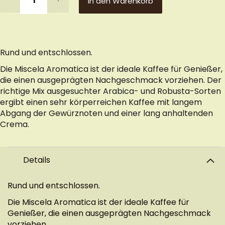
In den Warenkorb
Rund und entschlossen.
Die Miscela Aromatica ist der ideale Kaffee für Genießer,
die einen ausgeprägten Nachgeschmack vorziehen. Der
richtige Mix ausgesuchter Arabica- und Robusta-Sorten
ergibt einen sehr körperreichen Kaffee mit langem
Abgang der Gewürznoten und einer lang anhaltenden
Crema.
Details
Rund und entschlossen.
Die Miscela Aromatica ist der ideale Kaffee für
Genießer, die einen ausgeprägten Nachgeschmack
vorziehen.