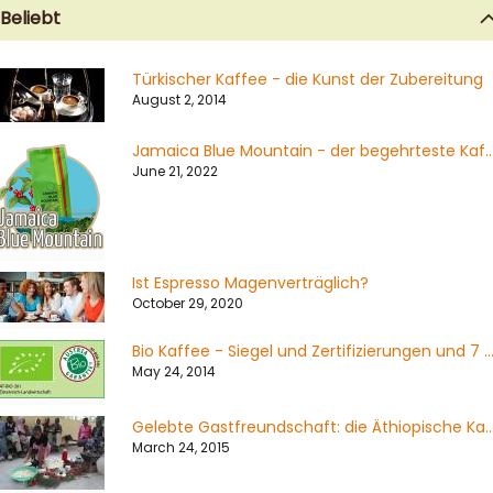
Beliebt
Türkischer Kaffee - die Kunst der Zubereitung
August 2, 2014
Jamaica Blue Mountain - der begehrteste Kaffe
June 21, 2022
Ist Espresso Magenverträglich?
October 29, 2020
Bio Kaffee - Siegel und Zertifizierungen und 7 Dinge die Sie über Bio Kaffee wissen s
May 24, 2014
Gelebte Gastfreundschaft: die Äthiopische Kaffe
March 24, 2015