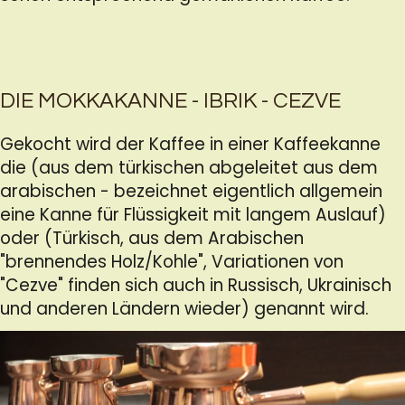
DIE MOKKAKANNE - IBRIK - CEZVE
Gekocht wird der Kaffee in einer Kaffeekanne
die (aus dem türkischen abgeleitet aus dem
arabischen - bezeichnet eigentlich allgemein
eine Kanne für Flüssigkeit mit langem Auslauf)
oder (Türkisch, aus dem Arabischen
"brennendes Holz/Kohle", Variationen von
"Cezve" finden sich auch in Russisch, Ukrainisch
und anderen Ländern wieder) genannt wird.