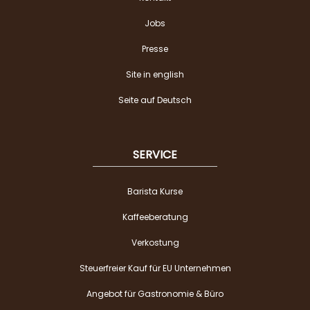
Jobs
Presse
Site in english
Seite auf Deutsch
SERVICE
Barista Kurse
Kaffeeberatung
Verkostung
Steuerfreier Kauf für EU Unternehmen
Angebot für Gastronomie & Büro