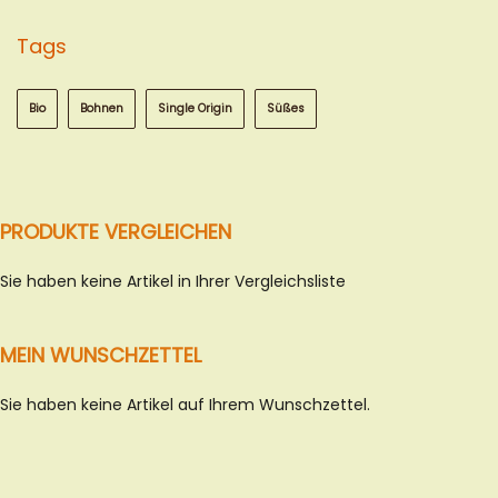
Tags
Bio
Bohnen
Single Origin
Süßes
PRODUKTE VERGLEICHEN
Sie haben keine Artikel in Ihrer Vergleichsliste
MEIN WUNSCHZETTEL
Sie haben keine Artikel auf Ihrem Wunschzettel.