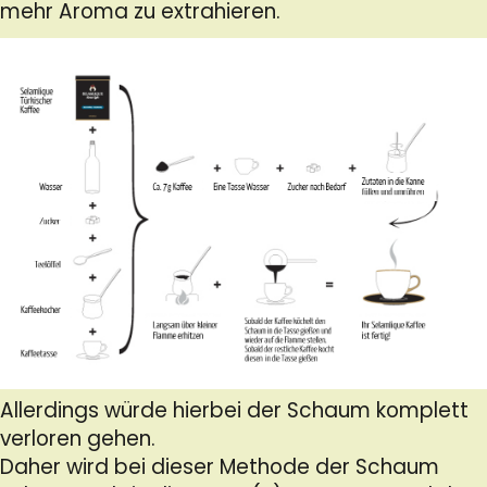
mehr Aroma zu extrahieren.
Allerdings würde hierbei der Schaum komplett
verloren gehen.
Daher wird bei dieser Methode der Schaum