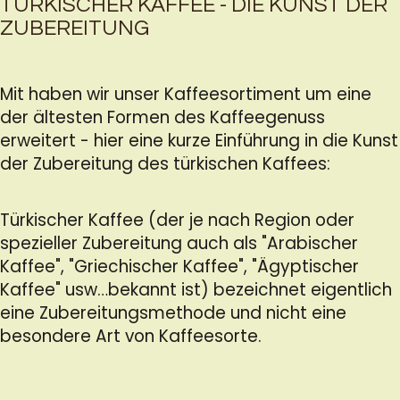
TÜRKISCHER KAFFEE - DIE KUNST DER
ZUBEREITUNG
Mit
haben wir unser Kaffeesortiment um eine
der ältesten Formen des Kaffeegenuss
erweitert - hier eine kurze Einführung in die Kunst
der Zubereitung des türkischen Kaffees:
Türkischer Kaffee (der je nach Region oder
spezieller Zubereitung auch als "Arabischer
Kaffee", "Griechischer Kaffee", "Ägyptischer
Kaffee" usw…bekannt ist) bezeichnet eigentlich
eine Zubereitungsmethode und nicht eine
besondere Art von Kaffeesorte.