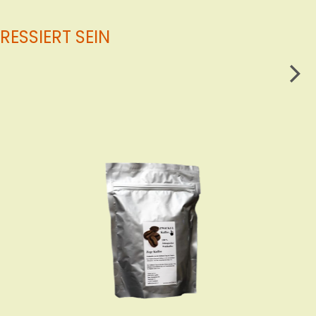
ESSIERT SEIN