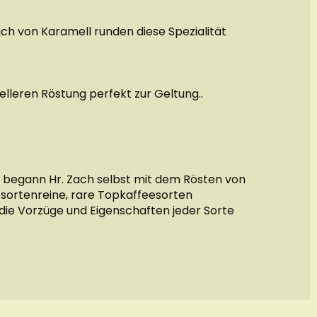
ch von Karamell runden diese Spezialität
elleren Röstung perfekt zur Geltung..
a, begann Hr. Zach selbst mit dem Rösten von
 sortenreine, rare Topkaffeesorten
 die Vorzüge und Eigenschaften jeder Sorte