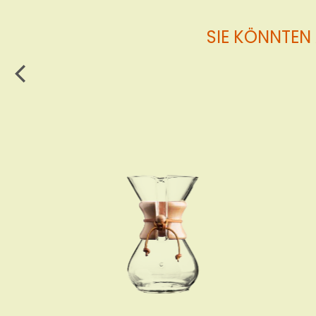
SIE KÖNNTEN