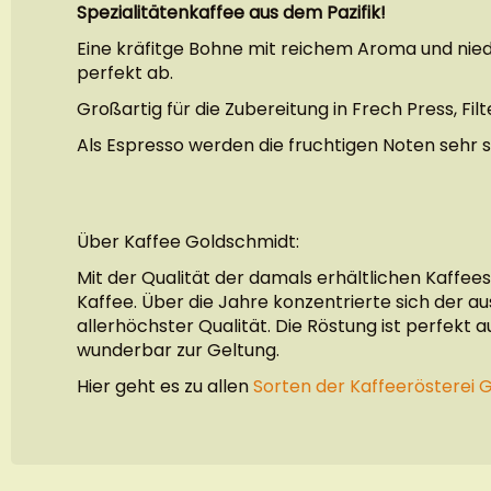
Spezialitätenkaffee aus dem Pazifik!
Eine kräfitge Bohne mit reichem Aroma und nied
perfekt ab.
Großartig für die Zubereitung in Frech Press, Fil
Als Espresso werden die fruchtigen Noten sehr s
Über Kaffee Goldschmidt:
Mit der Qualität der damals erhältlichen Kaffee
Kaffee. Über die Jahre konzentrierte sich der 
allerhöchster Qualität. Die Röstung ist perfekt
wunderbar zur Geltung.
Hier geht es zu allen
Sorten der Kaffeerösterei 