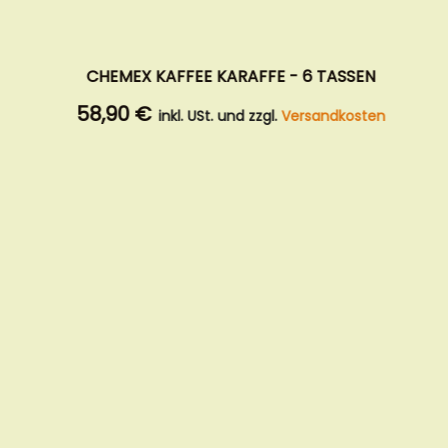
AEROPRESS KAFFEEZUBEREITER
47,90 €
inkl. USt. und zzgl.
Versandkosten