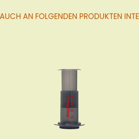
 AUCH AN FOLGENDEN PRODUKTEN INTER