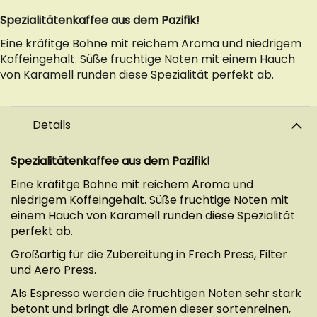
Spezialitätenkaffee aus dem Pazifik!
Eine kräfitge Bohne mit reichem Aroma und niedrigem
Koffeingehalt. Süße fruchtige Noten mit einem Hauch
von Karamell runden diese Spezialität perfekt ab.
Details
Spezialitätenkaffee aus dem Pazifik!
Eine kräfitge Bohne mit reichem Aroma und
niedrigem Koffeingehalt. Süße fruchtige Noten mit
einem Hauch von Karamell runden diese Spezialität
perfekt ab.
Großartig für die Zubereitung in Frech Press, Filter
und Aero Press.
Als Espresso werden die fruchtigen Noten sehr stark
betont und bringt die Aromen dieser sortenreinen,