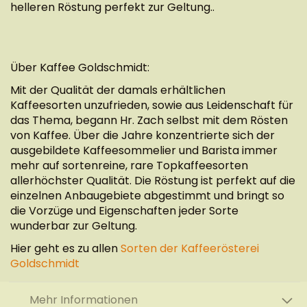
helleren Röstung perfekt zur Geltung..
Über Kaffee Goldschmidt:
Mit der Qualität der damals erhältlichen
Kaffeesorten unzufrieden, sowie aus Leidenschaft für
das Thema, begann Hr. Zach selbst mit dem Rösten
von Kaffee. Über die Jahre konzentrierte sich der
ausgebildete Kaffeesommelier und Barista immer
mehr auf sortenreine, rare Topkaffeesorten
allerhöchster Qualität. Die Röstung ist perfekt auf die
einzelnen Anbaugebiete abgestimmt und bringt so
die Vorzüge und Eigenschaften jeder Sorte
wunderbar zur Geltung.
Hier geht es zu allen
Sorten der Kaffeerösterei
Goldschmidt
Mehr Informationen