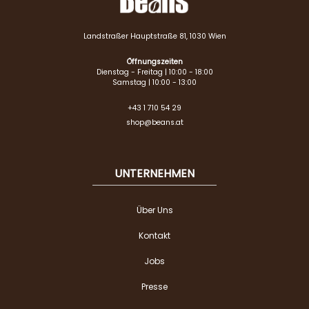
Landstraßer Hauptstraße 81, 1030 Wien
Öffnungszeiten
Dienstag - Freitag | 10:00 - 18:00
Samstag | 10:00 - 13:00
+43 1 710 54 29
shop@beans.at
UNTERNEHMEN
Über Uns
Kontakt
Jobs
Presse