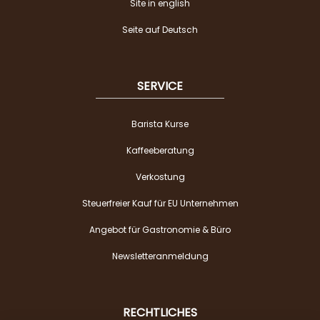
Site in english
Seite auf Deutsch
SERVICE
Barista Kurse
Kaffeeberatung
Verkostung
Steuerfreier Kauf für EU Unternehmen
Angebot für Gastronomie & Büro
Newsletteranmeldung
RECHTLICHES