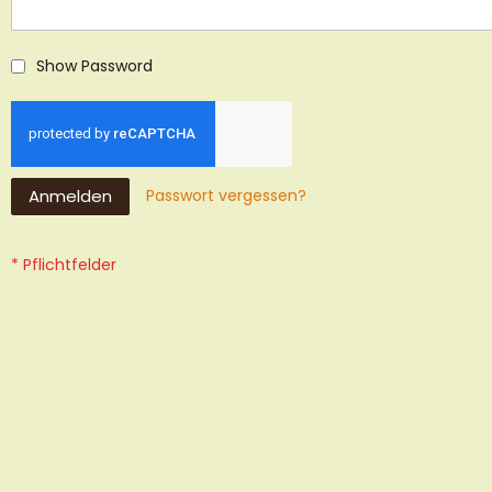
Show Password
Anmelden
Passwort vergessen?