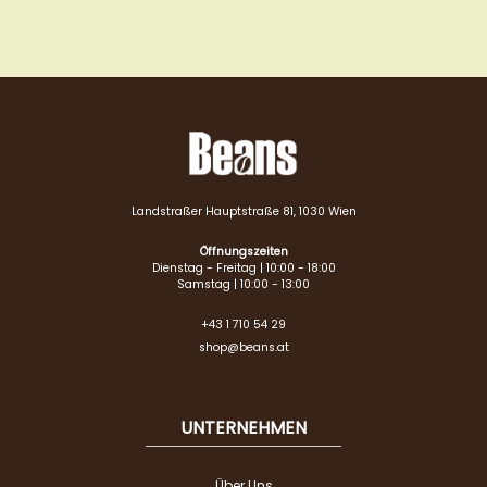
Landstraßer Hauptstraße 81, 1030 Wien
Öffnungszeiten
Dienstag - Freitag | 10:00 - 18:00
Samstag | 10:00 - 13:00
+43 1 710 54 29
shop@beans.at
UNTERNEHMEN
Über Uns