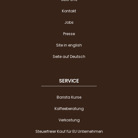
Kontakt
Jobs
Presse
Site in english
Seite auf Deutsch
SERVICE
Barista Kurse
Kaffeeberatung
Verkostung
Steuerfreier Kauf für EU Unternehmen