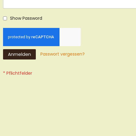
Show Password
Anmelden
Passwort vergessen?