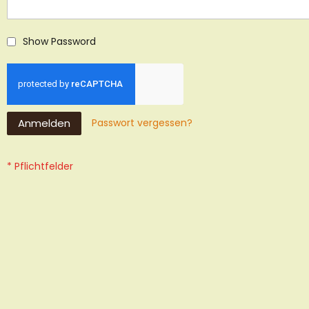
Show Password
Anmelden
Passwort vergessen?