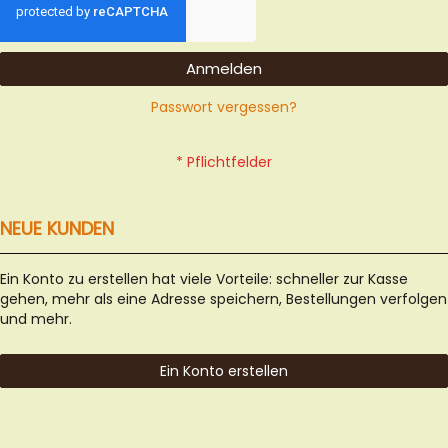
Anmelden
Passwort vergessen?
NEUE KUNDEN
Ein Konto zu erstellen hat viele Vorteile: schneller zur Kasse
gehen, mehr als eine Adresse speichern, Bestellungen verfolgen
und mehr.
Ein Konto erstellen