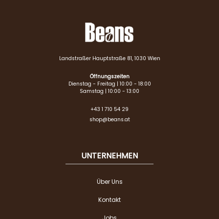
Landstraßer Hauptstraße 81, 1030 Wien
Öffnungszeiten
Dienstag - Freitag | 10:00 - 18:00
Samstag | 10:00 - 13:00
+43 1 710 54 29
shop@beans.at
UNTERNEHMEN
Über Uns
Kontakt
Jobs