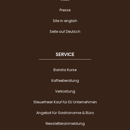
Presse
Site in english
Seite auf Deutsch
SERVICE
Barista Kurse
Kaffeeberatung
Verkostung
Steuerfreier Kauf für EU Unternehmen
Angebot für Gastronomie & Büro
Newsletteranmeldung