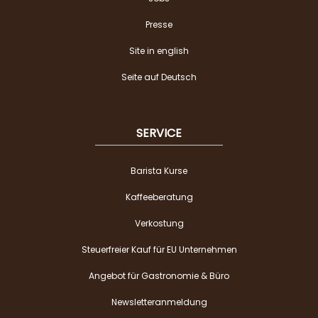
Presse
Site in english
Seite auf Deutsch
SERVICE
Barista Kurse
Kaffeeberatung
Verkostung
Steuerfreier Kauf für EU Unternehmen
Angebot für Gastronomie & Büro
Newsletteranmeldung