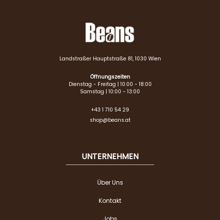
Landstraßer Hauptstraße 81, 1030 Wien
Öffnungszeiten
Dienstag - Freitag | 10:00 - 18:00
Samstag | 10:00 - 13:00
+43 1 710 54 29
shop@beans.at
UNTERNEHMEN
Über Uns
Kontakt
Jobs