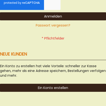
Anmelden
Passwort vergessen?
NEUE KUNDEN
Ein Konto zu erstellen hat viele Vorteile: schneller zur Kasse
gehen, mehr als eine Adresse speichern, Bestellungen verfolgen
und mehr.
Ein Konto erstellen