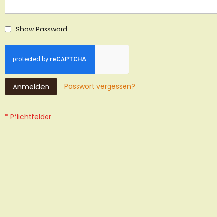
Show Password
Anmelden
Passwort vergessen?