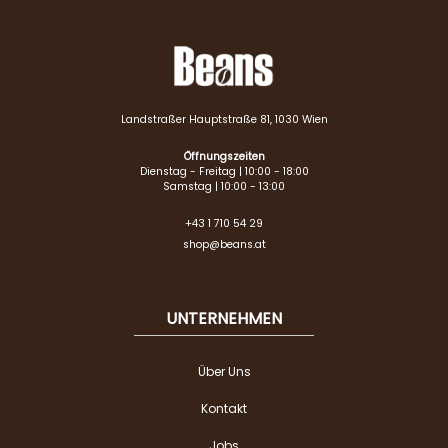
Landstraßer Hauptstraße 81, 1030 Wien
Öffnungszeiten
Dienstag - Freitag | 10:00 - 18:00
Samstag | 10:00 - 13:00
+43 1 710 54 29
shop@beans.at
UNTERNEHMEN
Über Uns
Kontakt
Jobs