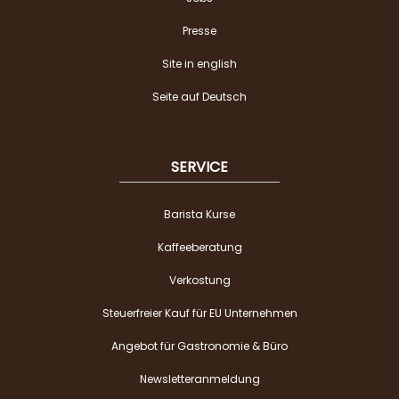
Presse
Site in english
Seite auf Deutsch
SERVICE
Barista Kurse
Kaffeeberatung
Verkostung
Steuerfreier Kauf für EU Unternehmen
Angebot für Gastronomie & Büro
Newsletteranmeldung