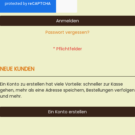
Anmelden
Passwort vergessen?
NEUE KUNDEN
Ein Konto zu erstellen hat viele Vorteile: schneller zur Kasse
gehen, mehr als eine Adresse speichern, Bestellungen verfolgen
und mehr.
Ein Konto erstellen