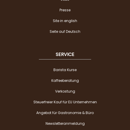
Presse
Site in english
Seite auf Deutsch
SERVICE
Barista Kurse
Kaffeeberatung
Verkostung
Steuerfreier Kauf für EU Unternehmen
Angebot für Gastronomie & Büro
Newsletteranmeldung