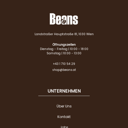
Landstraßer Hauptstraße 81, 1030 Wien
Öffnungszeiten
Dienstag - Freitag | 10:00 - 18:00
Samstag | 10:00 - 13:00
+43 1 710 54 29
shop@beans.at
UNTERNEHMEN
Über Uns
Kontakt
Jobs