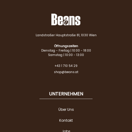
Landstraßer Hauptstraße 81, 1030 Wien
Öffnungszeiten
Dienstag - Freitag | 10:00 - 18:00
Samstag | 10:00 - 13:00
+43 1 710 54 29
shop@beans.at
UNTERNEHMEN
Über Uns
Kontakt
Jobs