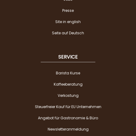
Presse
Site in english
Seite auf Deutsch
SERVICE
Barista Kurse
Kaffeeberatung
Verkostung
Steuerfreier Kauf für EU Unternehmen
Angebot für Gastronomie & Büro
Newsletteranmeldung