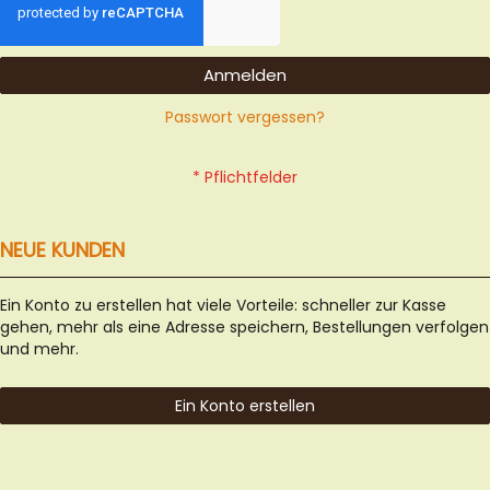
Anmelden
Passwort vergessen?
NEUE KUNDEN
Ein Konto zu erstellen hat viele Vorteile: schneller zur Kasse
gehen, mehr als eine Adresse speichern, Bestellungen verfolgen
und mehr.
Ein Konto erstellen