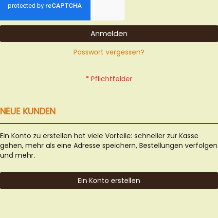
Anmelden
Passwort vergessen?
NEUE KUNDEN
Ein Konto zu erstellen hat viele Vorteile: schneller zur Kasse
gehen, mehr als eine Adresse speichern, Bestellungen verfolgen
und mehr.
Ein Konto erstellen