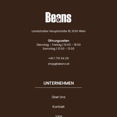
Landstraßer Hauptstraße 81, 1030 Wien
Öffnungszeiten
Dienstag - Freitag | 10:00 - 18:00
Samstag | 10:00 - 13:00
+43 1 710 54 29
shop@beans.at
UNTERNEHMEN
Über Uns
Kontakt
Jobs