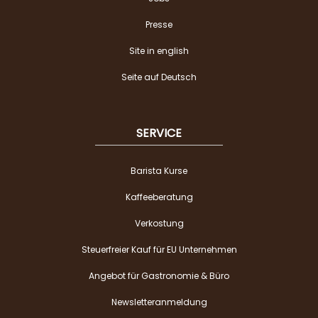
Presse
Site in english
Seite auf Deutsch
SERVICE
Barista Kurse
Kaffeeberatung
Verkostung
Steuerfreier Kauf für EU Unternehmen
Angebot für Gastronomie & Büro
Newsletteranmeldung