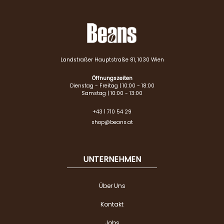
Landstraßer Hauptstraße 81, 1030 Wien
Öffnungszeiten
Dienstag - Freitag | 10:00 - 18:00
Samstag | 10:00 - 13:00
+43 1 710 54 29
shop@beans.at
UNTERNEHMEN
Über Uns
Kontakt
Jobs