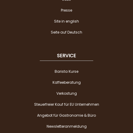
Presse
Site in english
Seite auf Deutsch
SERVICE
Barista Kurse
Kaffeeberatung
Verkostung
Steuerfreier Kauf für EU Unternehmen
Angebot für Gastronomie & Büro
Newsletteranmeldung