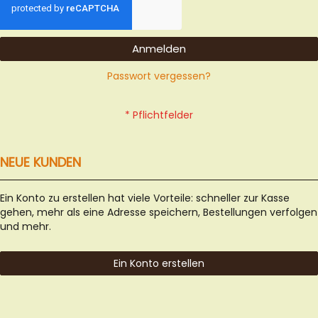
Anmelden
Passwort vergessen?
NEUE KUNDEN
Ein Konto zu erstellen hat viele Vorteile: schneller zur Kasse
gehen, mehr als eine Adresse speichern, Bestellungen verfolgen
und mehr.
Ein Konto erstellen