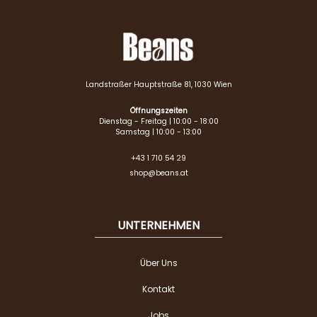
Landstraßer Hauptstraße 81, 1030 Wien
Öffnungszeiten
Dienstag - Freitag | 10:00 - 18:00
Samstag | 10:00 - 13:00
+43 1 710 54 29
shop@beans.at
UNTERNEHMEN
Über Uns
Kontakt
Jobs