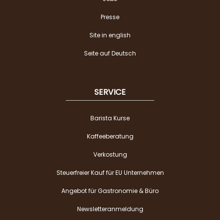
Presse
Site in english
Seite auf Deutsch
SERVICE
Barista Kurse
Kaffeeberatung
Verkostung
Steuerfreier Kauf für EU Unternehmen
Angebot für Gastronomie & Büro
Newsletteranmeldung