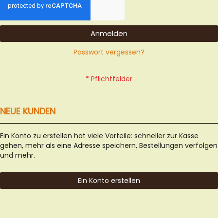
Anmelden
Passwort vergessen?
NEUE KUNDEN
Ein Konto zu erstellen hat viele Vorteile: schneller zur Kasse
gehen, mehr als eine Adresse speichern, Bestellungen verfolgen
und mehr.
Ein Konto erstellen