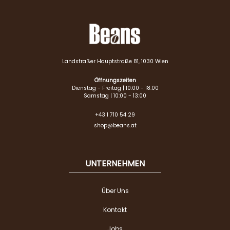
Landstraßer Hauptstraße 81, 1030 Wien
Öffnungszeiten
Dienstag - Freitag | 10:00 - 18:00
Samstag | 10:00 - 13:00
+43 1 710 54 29
shop@beans.at
UNTERNEHMEN
Über Uns
Kontakt
Jobs