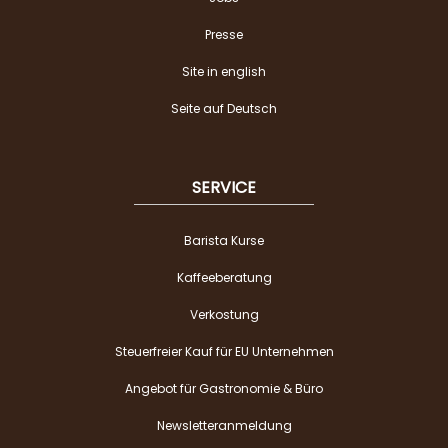
Presse
Site in english
Seite auf Deutsch
SERVICE
Barista Kurse
Kaffeeberatung
Verkostung
Steuerfreier Kauf für EU Unternehmen
Angebot für Gastronomie & Büro
Newsletteranmeldung