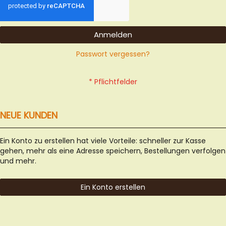
Anmelden
Passwort vergessen?
NEUE KUNDEN
Ein Konto zu erstellen hat viele Vorteile: schneller zur Kasse
gehen, mehr als eine Adresse speichern, Bestellungen verfolgen
und mehr.
Ein Konto erstellen