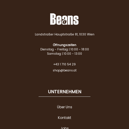
Landstraßer Hauptstraße 81, 1030 Wien
Öffnungszeiten
Dienstag - Freitag | 10:00 - 18:00
Samstag | 10:00 - 13:00
+43 1 710 54 29
shop@beans.at
UNTERNEHMEN
Über Uns
Kontakt
Jobs