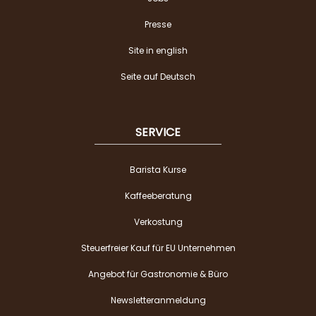
Presse
Site in english
Seite auf Deutsch
SERVICE
Barista Kurse
Kaffeeberatung
Verkostung
Steuerfreier Kauf für EU Unternehmen
Angebot für Gastronomie & Büro
Newsletteranmeldung