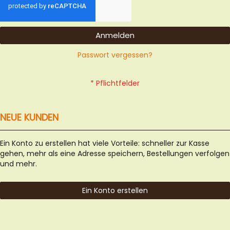
Anmelden
Passwort vergessen?
NEUE KUNDEN
Ein Konto zu erstellen hat viele Vorteile: schneller zur Kasse
gehen, mehr als eine Adresse speichern, Bestellungen verfolgen
und mehr.
Ein Konto erstellen