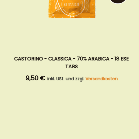
CASTORINO - FORTE - 60% ARABICA - 18 ESE
TABS
9,50 €
inkl. USt. und zzgl.
Versandkosten