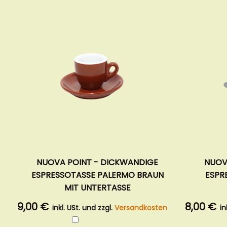
NUOVA POINT - DICKWANDIGE
NUOV
ESPRESSOTASSE PALERMO BRAUN
ESPR
MIT UNTERTASSE
9,00 €
8,00 €
inkl. USt. und zzgl.
Versandkosten
in
In