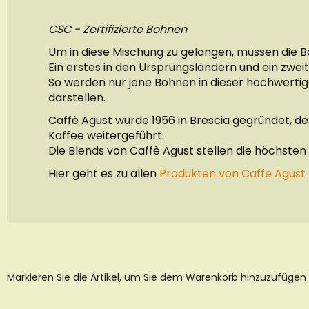
CSC - Zertifizierte Bohnen
Um in diese Mischung zu gelangen, müssen die 
Ein erstes in den Ursprungsländern und ein zwe
So werden nur jene Bohnen in dieser hochwerti
darstellen.
Caffè Agust wurde 1956 in Brescia gegründet, de
Kaffee weitergeführt.
Die Blends von Caffè Agust stellen die höchste
Hier geht es zu allen
Produkten von Caffe Agust
Markieren Sie die Artikel, um Sie dem Warenkorb hinzuzufügen