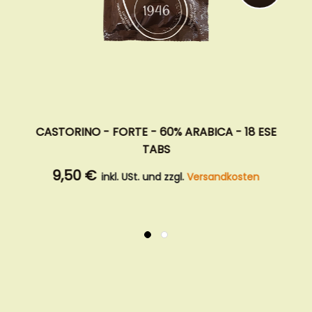
CASTORINO - BIOLOGICA - 100% ARABICA - 18
ESE TABS
9,50 €
inkl. USt. und zzgl.
Versandkosten