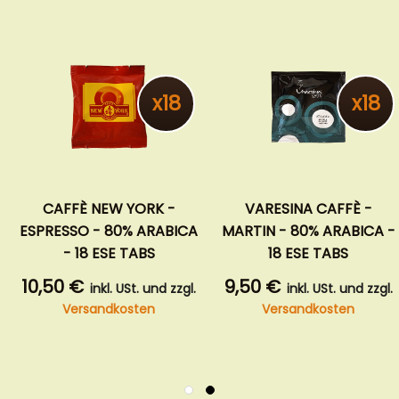
x18
x18
CAFFÈ NEW YORK -
VARESINA CAFFÈ -
ESPRESSO - 80% ARABICA
MARTIN - 80% ARABICA -
- 18 ESE TABS
18 ESE TABS
10,50 €
9,50 €
inkl. USt. und zzgl.
inkl. USt. und zzgl.
Versandkosten
Versandkosten