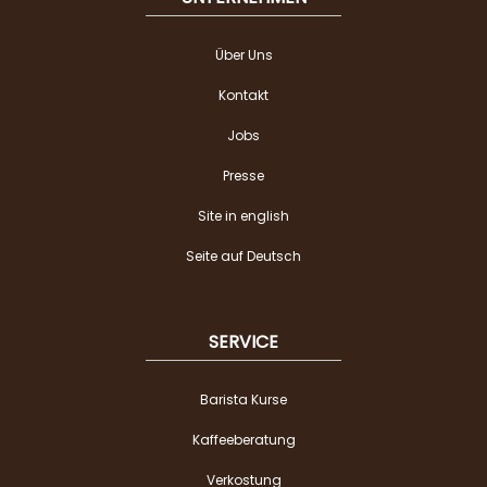
Über Uns
Kontakt
Jobs
Presse
Site in english
Seite auf Deutsch
SERVICE
Barista Kurse
Kaffeeberatung
Verkostung