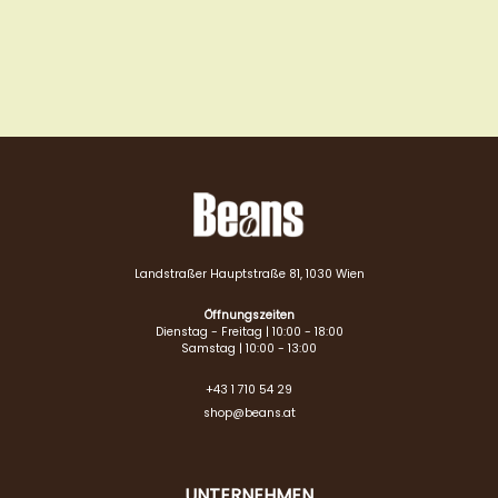
Landstraßer Hauptstraße 81, 1030 Wien
Öffnungszeiten
Dienstag - Freitag | 10:00 - 18:00
Samstag | 10:00 - 13:00
+43 1 710 54 29
shop@beans.at
UNTERNEHMEN