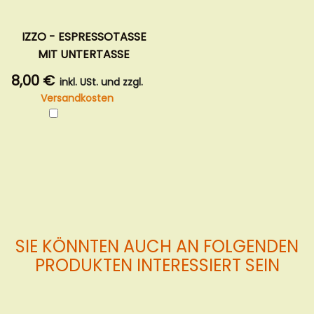
IZZO - ESPRESSOTASSE
MIT UNTERTASSE
8,00 €
inkl. USt. und zzgl.
Versandkosten
In
den
Warenkorb
SIE KÖNNTEN AUCH AN FOLGENDEN
PRODUKTEN INTERESSIERT SEIN