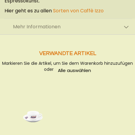
Espressokunst.
Hier geht es zu allen
Sorten von Caffè Izzo
Mehr Informationen
VERWANDTE ARTIKEL
Markieren Sie die Artikel, um Sie dem Warenkorb hinzuzufügen
oder
Alle auswählen