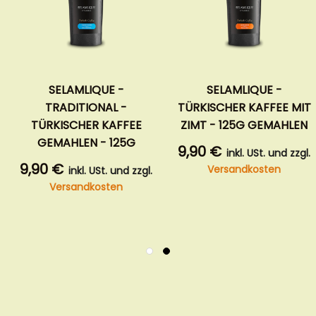
SELAMLIQUE -
SELAMLIQUE -
TRADITIONAL -
TÜRKISCHER KAFFEE MIT
TÜRKISCHER KAFFEE
ZIMT - 125G GEMAHLEN
GEMAHLEN - 125G
9,90 €
inkl. USt. und zzgl.
9,90 €
Versandkosten
inkl. USt. und zzgl.
Versandkosten