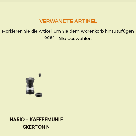
VERWANDTE ARTIKEL
Markieren Sie die Artikel, um Sie dem Warenkorb hinzuzufügen
oder
Alle auswählen
HARIO - KAFFEEMÜHLE
SKERTON N