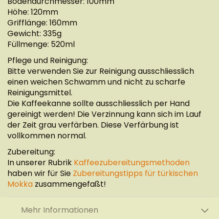
Bodendurchmesser: 100mm
Höhe: 120mm
Grifflänge: 160mm
Gewicht: 335g
Füllmenge: 520ml
Pflege und Reinigung:
Bitte verwenden Sie zur Reinigung ausschliesslich
einen weichen Schwamm und nicht zu scharfe
Reinigungsmittel.
Die Kaffeekanne sollte ausschliesslich per Hand
gereinigt werden! Die Verzinnung kann sich im Lauf
der Zeit grau verfärben. Diese Verfärbung ist
vollkommen normal.
Zubereitung:
In unserer Rubrik
Kaffeezubereitungsmethoden
haben wir für Sie
Zubereitungstipps für türkischen
Mokka
zusammengefaßt!
Mehr Informationen