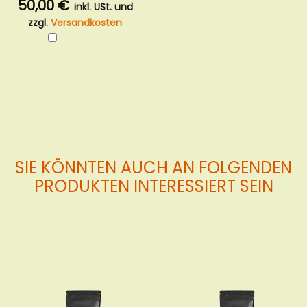
50,00 €
inkl. USt. und
zzgl.
Versandkosten
In
den
Warenkorb
SIE KÖNNTEN AUCH AN FOLGENDEN
PRODUKTEN INTERESSIERT SEIN