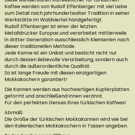
Kaffee werden von Rudolf Effenberger mit viel Liebe
zum Detail nach jahrhundertealter Tradition in seiner
Werkstätte im Waldviertel handgefertigt.
Rudolf Effenberger ist einer der letzten
Metalldrücker Europas und verarbeitet mittlerweile
in dritter Generation ausschliesslich Kleinserien nach
dieser traditionellen Methode.
Jede Kanne ist ein Unikat und besticht nicht nur
durch dessen liebevolle Verarbeitung, sondern auch
durch die außerordentliche Qualität.
So ist lange Freude mit diesen einzigartigen
Mokkakochern garantiert!
Die Kannen werden aus hochwertigen Kupferplatten
geformt und anschließend innen verzinnt.
Für den perfekten Genuss ihres türkischen Kaffees!
Abmaß:
Die Größe der türkischen Mokkakannen wird wie bei
den italienischen Mokkakochern in Tassen angeben.