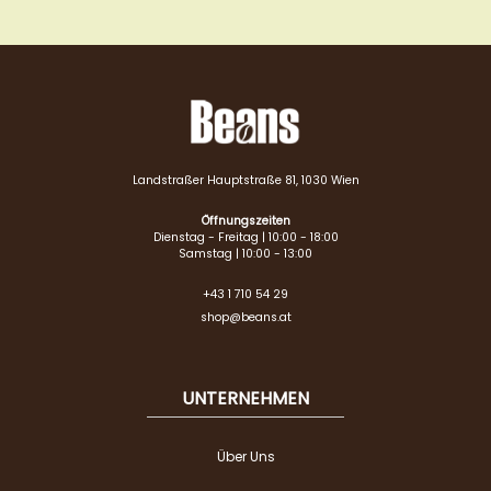
Landstraßer Hauptstraße 81, 1030 Wien
Öffnungszeiten
Dienstag - Freitag | 10:00 - 18:00
Samstag | 10:00 - 13:00
+43 1 710 54 29
shop@beans.at
UNTERNEHMEN
Über Uns