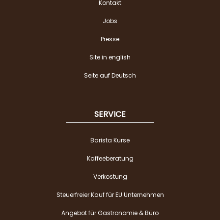
Kontakt
Jobs
Presse
Site in english
Seite auf Deutsch
SERVICE
Barista Kurse
Kaffeeberatung
Verkostung
Steuerfreier Kauf für EU Unternehmen
Angebot für Gastronomie & Büro