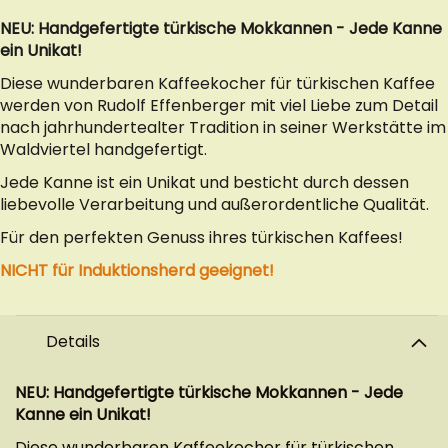
NEU: Handgefertigte türkische Mokkannen - Jede Kanne
ein Unikat!
Diese wunderbaren Kaffeekocher für türkischen Kaffee
werden von Rudolf Effenberger mit viel Liebe zum Detail
nach jahrhundertealter Tradition in seiner Werkstätte im
Waldviertel handgefertigt.
Jede Kanne ist ein Unikat und besticht durch dessen
liebevolle Verarbeitung und außerordentliche Qualität.
Für den perfekten Genuss ihres türkischen Kaffees!
NICHT für Induktionsherd geeignet!
Details
NEU: Handgefertigte türkische Mokkannen - Jede
Kanne ein Unikat!
Diese wunderbaren Kaffeekocher für türkischen