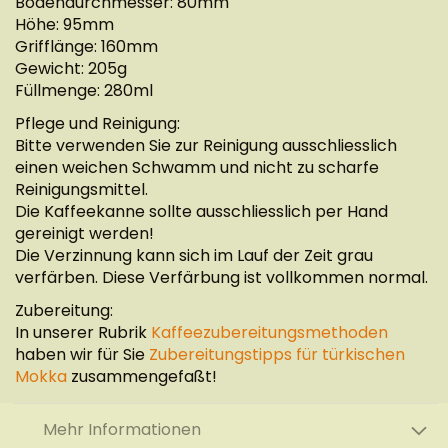
Bodendurchmesser: 80mm
Höhe: 95mm
Grifflänge: 160mm
Gewicht: 205g
Füllmenge: 280ml
Pflege und Reinigung:
Bitte verwenden Sie zur Reinigung ausschliesslich
einen weichen Schwamm und nicht zu scharfe
Reinigungsmittel.
Die Kaffeekanne sollte ausschliesslich per Hand
gereinigt werden!
Die Verzinnung kann sich im Lauf der Zeit grau
verfärben. Diese Verfärbung ist vollkommen normal.
Zubereitung:
In unserer Rubrik
Kaffeezubereitungsmethoden
haben wir für Sie
Zubereitungstipps für türkischen
Mokka
zusammengefaßt!
Mehr Informationen