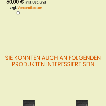
50,00 €
inkl. USt. und
zzgl.
Versandkosten
In
den
Warenkorb
SIE KÖNNTEN AUCH AN FOLGENDEN
PRODUKTEN INTERESSIERT SEIN