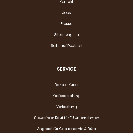
Kontakt
Jobs
Presse
Site in english
Seite auf Deutsch
SERVICE
Barista Kurse
Kaffeeberatung
Verkostung
Steuerfreier Kauf für EU Unternehmen
Angebot für Gastronomie & Büro