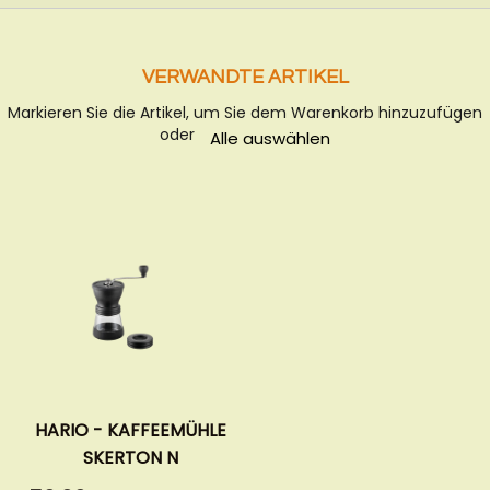
VERWANDTE ARTIKEL
Markieren Sie die Artikel, um Sie dem Warenkorb hinzuzufügen
oder
Alle auswählen
HARIO - KAFFEEMÜHLE
SKERTON N