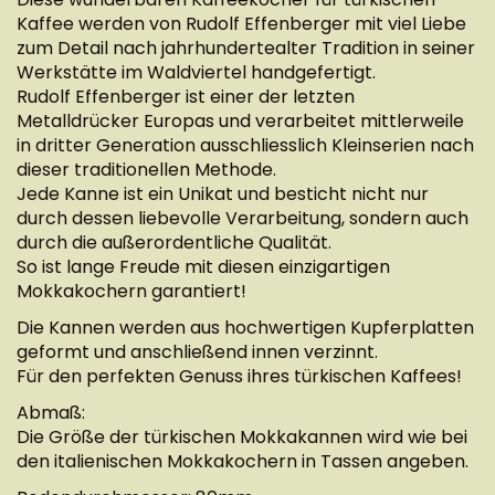
Kaffee werden von Rudolf Effenberger mit viel Liebe
zum Detail nach jahrhundertealter Tradition in seiner
Werkstätte im Waldviertel handgefertigt.
Rudolf Effenberger ist einer der letzten
Metalldrücker Europas und verarbeitet mittlerweile
in dritter Generation ausschliesslich Kleinserien nach
dieser traditionellen Methode.
Jede Kanne ist ein Unikat und besticht nicht nur
durch dessen liebevolle Verarbeitung, sondern auch
durch die außerordentliche Qualität.
So ist lange Freude mit diesen einzigartigen
Mokkakochern garantiert!
Die Kannen werden aus hochwertigen Kupferplatten
geformt und anschließend innen verzinnt.
Für den perfekten Genuss ihres türkischen Kaffees!
Abmaß:
Die Größe der türkischen Mokkakannen wird wie bei
den italienischen Mokkakochern in Tassen angeben.