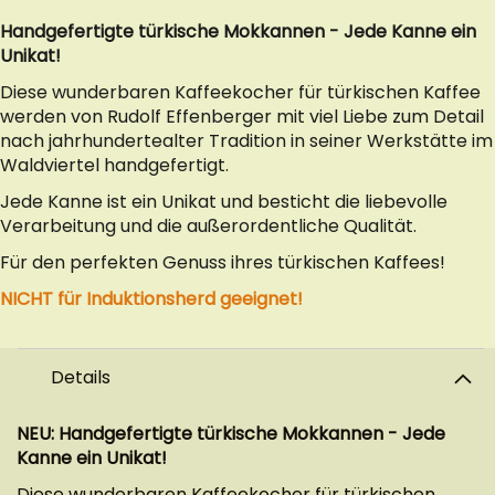
Handgefertigte türkische Mokkannen - Jede Kanne ein
Unikat!
Diese wunderbaren Kaffeekocher für türkischen Kaffee
werden von Rudolf Effenberger mit viel Liebe zum Detail
nach jahrhundertealter Tradition in seiner Werkstätte im
Waldviertel handgefertigt.
Jede Kanne ist ein Unikat und besticht die liebevolle
Verarbeitung und die außerordentliche Qualität.
Für den perfekten Genuss ihres türkischen Kaffees!
NICHT für Induktionsherd geeignet!
Details
NEU: Handgefertigte türkische Mokkannen - Jede
Kanne ein Unikat!
Diese wunderbaren Kaffeekocher für türkischen