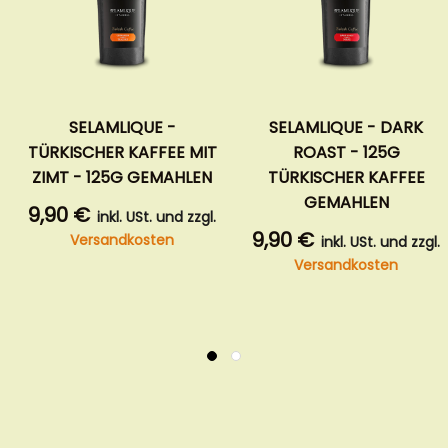
SELAMLIQUE -
SELAMLIQUE - DARK
TÜRKISCHER KAFFEE MIT
ROAST - 125G
ZIMT - 125G GEMAHLEN
TÜRKISCHER KAFFEE
GEMAHLEN
9,90 €
inkl. USt. und zzgl.
9,90 €
Versandkosten
inkl. USt. und zzgl.
Versandkosten