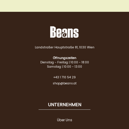
Landstraßer Hauptstraße 81, 1030 Wien
Öffnungszeiten
Dienstag - Freitag | 10:00 - 18:00
Samstag | 10:00 - 13:00
+43 1 710 54 29
shop@beans.at
UNTERNEHMEN
Über Uns