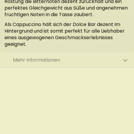
Röstung die Bitternoten dezent zurückhält und ein
perfektes Gleichgewicht aus Süße und angenehmen
fruchtigen Noten in die Tasse zaubert.
Als Cappuccino hält sich der Dolce Bar dezent im
Hintergrund und ist somit perfekt für alle Liebhaber
eines ausgewogenen Geschmackserlebnisses
geeignet.
Mehr Informationen