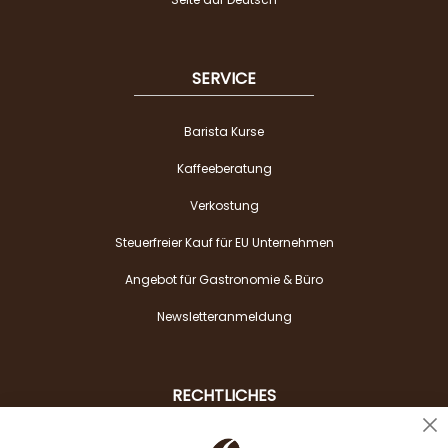
SERVICE
Barista Kurse
Kaffeeberatung
Verkostung
Steuerfreier Kauf für EU Unternehmen
Angebot für Gastronomie & Büro
Newsletteranmeldung
RECHTLICHES
Cl