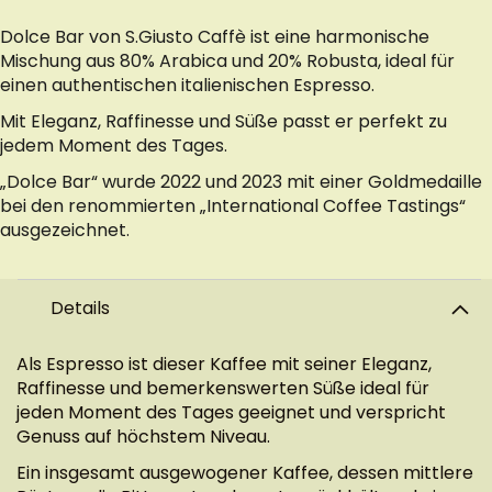
Dolce Bar von S.Giusto Caffè ist eine harmonische
Mischung aus 80% Arabica und 20% Robusta, ideal für
einen authentischen italienischen Espresso.
Mit Eleganz, Raffinesse und Süße passt er perfekt zu
jedem Moment des Tages.
„Dolce Bar“ wurde 2022 und 2023 mit einer Goldmedaille
bei den renommierten „International Coffee Tastings“
ausgezeichnet.
Details
Als Espresso ist dieser Kaffee mit seiner Eleganz,
Raffinesse und bemerkenswerten Süße ideal für
jeden Moment des Tages geeignet und verspricht
Genuss auf höchstem Niveau.
Ein insgesamt ausgewogener Kaffee, dessen mittlere