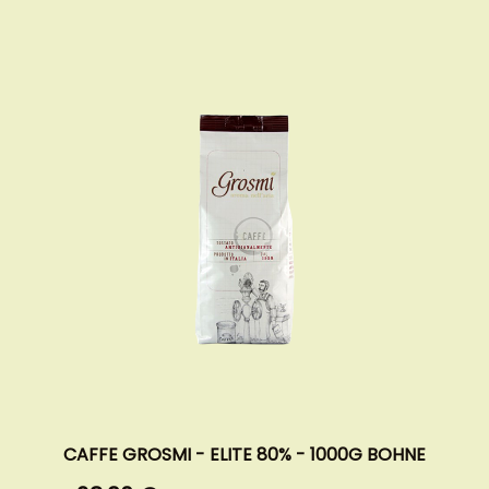
CAFFE GROSMI - ELITE 80% - 1000G BOHNE