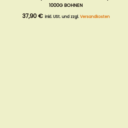
1000G BOHNEN
37,90 €
inkl. USt. und zzgl.
Versandkosten