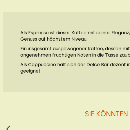
Als Espresso ist dieser Kaffee mit seiner Eleg
Genuss auf höchstem Niveau.
Ein insgesamt ausgewogener Kaffee, dessen mitt
angenehmen fruchtigen Noten in die Tasse zaub
Als Cappuccino hält sich der Dolce Bar dezent 
geeignet.
SIE KÖNNTEN