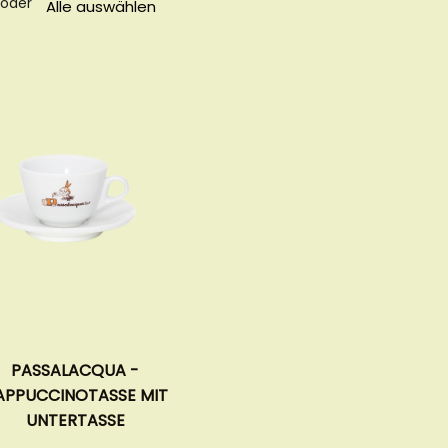
 oder
Alle auswählen
PASSALACQUA -
APPUCCINOTASSE MIT
UNTERTASSE