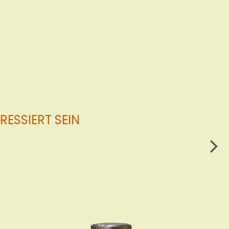
ESSIERT SEIN