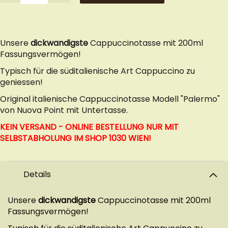
Unsere
dickwandigste
Cappuccinotasse mit 200ml
Fassungsvermögen!
Typisch für die süditalienische Art Cappuccino zu
geniessen!
Original italienische Cappuccinotasse Modell "Palermo"
von Nuova Point mit Untertasse.
KEIN VERSAND - ONLINE BESTELLUNG NUR MIT
SELBSTABHOLUNG IM
SHOP 1030 WIEN!
Details
Unsere
dickwandigste
Cappuccinotasse mit 200ml
Fassungsvermögen!