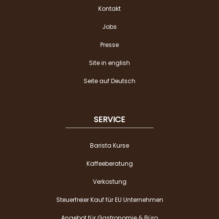
Kontakt
Jobs
Presse
Site in english
Seite auf Deutsch
SERVICE
Barista Kurse
Kaffeeberatung
Verkostung
Steuerfreier Kauf für EU Unternehmen
Angebot für Gastronomie & Büro