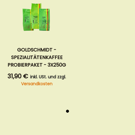
GOLDSCHMIDT -
SPEZIALITÄTENKAFFEE
PROBIERPAKET - 3X250G
31,90 €
inkl. USt. und zzgl.
Versandkosten