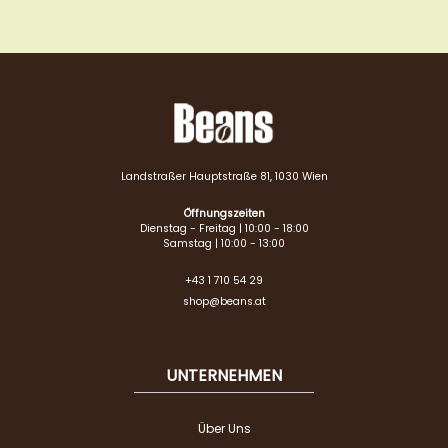
Landstraßer Hauptstraße 81, 1030 Wien
Öffnungszeiten
Dienstag - Freitag | 10:00 - 18:00
Samstag | 10:00 - 13:00
+43 1 710 54 29
shop@beans.at
UNTERNEHMEN
Über Uns