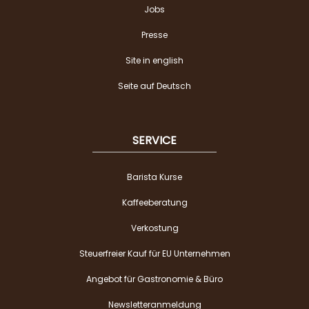
Jobs
Presse
Site in english
Seite auf Deutsch
SERVICE
Barista Kurse
Kaffeeberatung
Verkostung
Steuerfreier Kauf für EU Unternehmen
Angebot für Gastronomie & Büro
Newsletteranmeldung