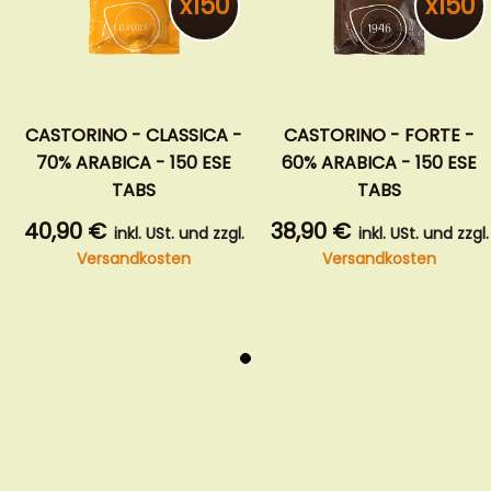
x150
x150
CASTORINO - CLASSICA -
CASTORINO - FORTE -
70% ARABICA - 150 ESE
60% ARABICA - 150 ESE
TABS
TABS
40,90 €
38,90 €
inkl. USt. und zzgl.
inkl. USt. und zzgl.
Versandkosten
Versandkosten