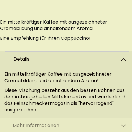
Ein mittelkräftiger Kaffee mit ausgezeichneter
Cremabildung und anhaltendem Aroma.
Eine Empfehlung für Ihren Cappuccino!
Details
Ein mittelkräftiger Kaffee mit ausgezeichneter
Cremabildung und anhaltendem Aroma!
Diese Mischung besteht aus den besten Bohnen aus
den Anbaugebieten Mittelamerikas und wurde durch
das Feinschmeckermagazin als "hervorragend"
ausgezeichnet.
Mehr Informationen