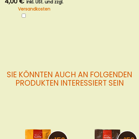
4,00 €
inkl. USt. und zzgl.
Versandkosten
In
den
Warenkorb
SIE KÖNNTEN AUCH AN FOLGENDEN
PRODUKTEN INTERESSIERT SEIN