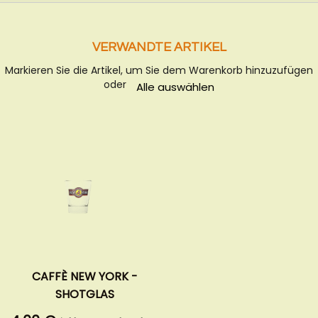
VERWANDTE ARTIKEL
Markieren Sie die Artikel, um Sie dem Warenkorb hinzuzufügen
oder
Alle auswählen
CAFFÈ NEW YORK -
SHOTGLAS