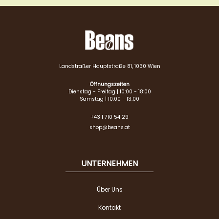
Landstraßer Hauptstraße 81, 1030 Wien
Öffnungszeiten
Dienstag - Freitag | 10:00 - 18:00
Samstag | 10:00 - 13:00
+43 1 710 54 29
shop@beans.at
UNTERNEHMEN
Über Uns
Kontakt