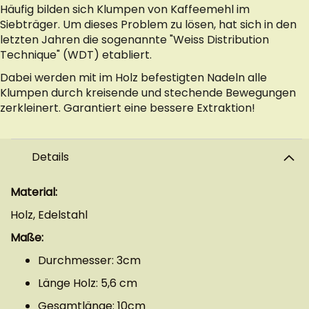
Häufig bilden sich Klumpen von Kaffeemehl im
Siebträger. Um dieses Problem zu lösen, hat sich in den
letzten Jahren die sogenannte "Weiss Distribution
Technique" (WDT) etabliert.
Dabei werden mit im Holz befestigten Nadeln alle
Klumpen durch kreisende und stechende Bewegungen
zerkleinert. Garantiert eine bessere Extraktion!
Details
Material:
Holz, Edelstahl
Maße:
Durchmesser: 3cm
Länge Holz: 5,6 cm
Gesamtlänge: 10cm