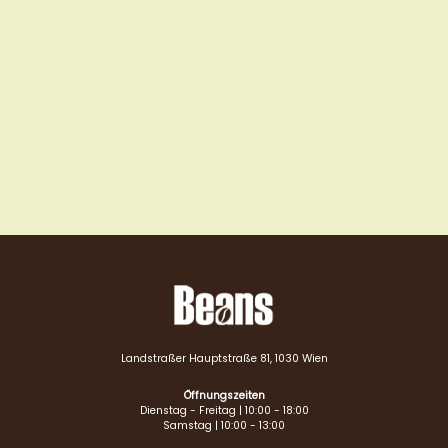
Landstraßer Hauptstraße 81, 1030 Wien
Öffnungszeiten
Dienstag - Freitag | 10:00 - 18:00
Samstag | 10:00 - 13:00