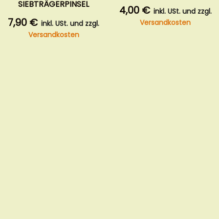
SIEBTRÄGERPINSEL
4,00 €
inkl. USt. und zzgl.
7,90 €
Versandkosten
inkl. USt. und zzgl.
Versandkosten