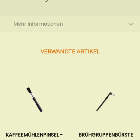
Mehr Informationen
VERWANDTE ARTIKEL
KAFFEEMÜHLENPINSEL -
BRÜHGRUPPENBÜRSTE