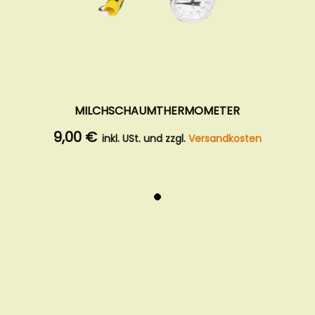
MILCHSCHAUMTHERMOMETER
9,00 €
inkl. USt. und zzgl.
Versandkosten