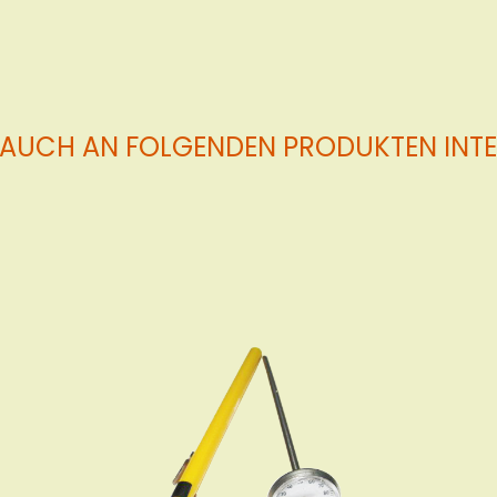
 AUCH AN FOLGENDEN PRODUKTEN INTER