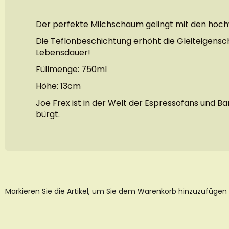
Der perfekte Milchschaum gelingt mit den hoch
Die Teflonbeschichtung erhöht die Gleiteigensc
Lebensdauer!
Füllmenge: 750ml
Höhe: 13cm
Joe Frex ist in der Welt der Espressofans und Bar
bürgt.
Markieren Sie die Artikel, um Sie dem Warenkorb hinzuzufügen