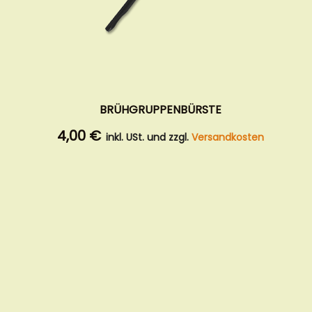
BRÜHGRUPPENBÜRSTE
4,00 €
inkl. USt. und zzgl.
Versandkosten