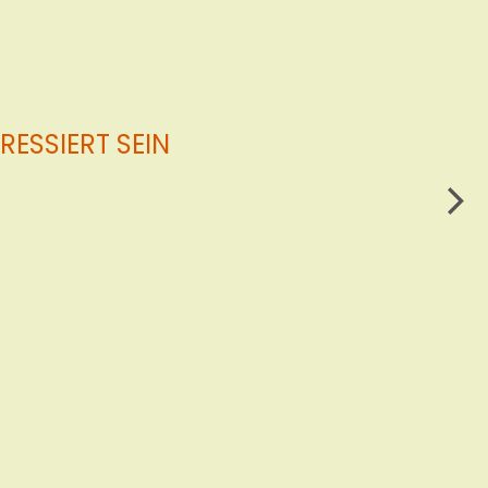
ESSIERT SEIN