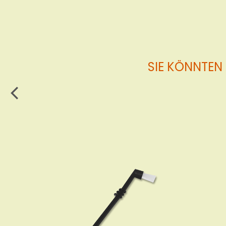
SIE KÖNNTEN