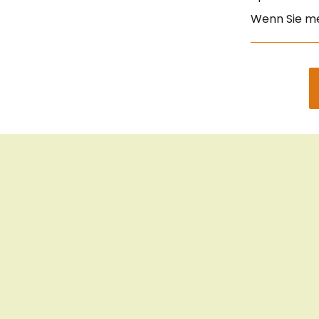
Wenn Sie me