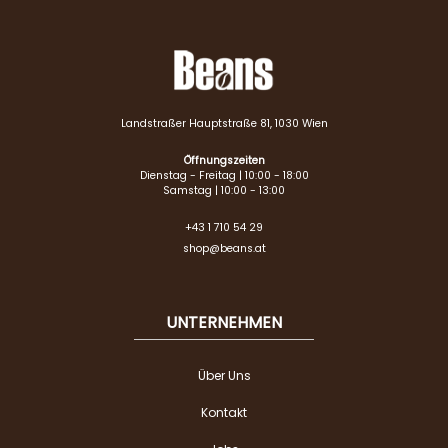
Landstraßer Hauptstraße 81, 1030 Wien
Öffnungszeiten
Dienstag - Freitag | 10:00 - 18:00
Samstag | 10:00 - 13:00
+43 1 710 54 29
shop@beans.at
UNTERNEHMEN
Über Uns
Kontakt