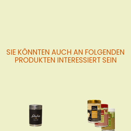
den
Warenkorb
SIE KÖNNTEN AUCH AN FOLGENDEN
PRODUKTEN INTERESSIERT SEIN