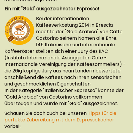
Ein mit "Gold" ausgezeichneter Espresso!
Bei der internationalen
Kaffeeverkostung 2014 in Brescia
machte der "Gold Arabica" von Caffe
Castorino seinem Namen alle Ehre.
145 Italienische und internationale
Kaffeeröster stellten sich einer Jury des IIAC
(Instituto Internazionale Assaggiatori Cafe -
Internationale Vereinigung der Kaffeesommeliers) -
die 26ig köpfige Jury aus neun Ländern bewertete
anschließend die Kaffees nach Ihren sensorischen
und geschmacklichen Eigenschaften.
In der Kategorie "Italienischer Espresso" konnte der
"Gold Arabica" von Castorino vollkommen
überzeugen und wurde mit "Gold" ausgezeichnet.
Schauen Sie doch auch bei unseren
Tipps für die
perfekte Zubereitung mit dem Espressokocher
vorbei!