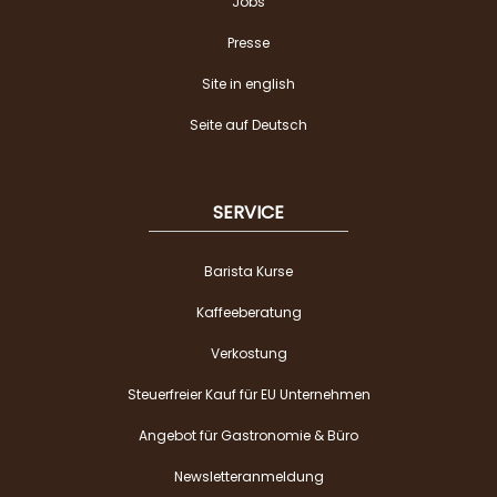
Jobs
Presse
Site in english
Seite auf Deutsch
SERVICE
Barista Kurse
Kaffeeberatung
Verkostung
Steuerfreier Kauf für EU Unternehmen
Angebot für Gastronomie & Büro
Newsletteranmeldung