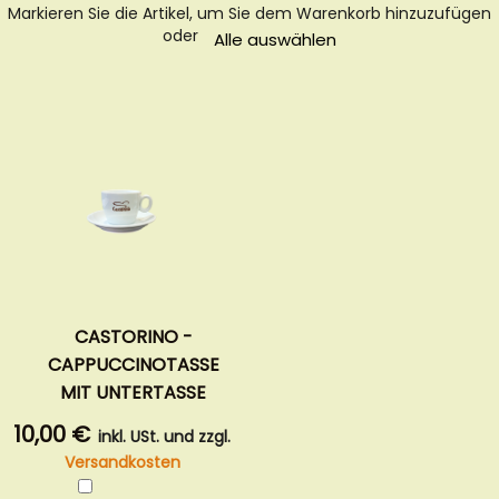
Markieren Sie die Artikel, um Sie dem Warenkorb hinzuzufügen
oder
Alle auswählen
CASTORINO -
CAPPUCCINOTASSE
MIT UNTERTASSE
10,00 €
inkl. USt. und zzgl.
Versandkosten
In