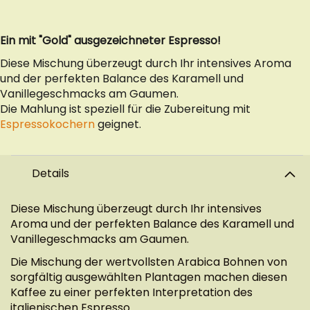
Ein mit "Gold" ausgezeichneter Espresso!
Diese Mischung überzeugt durch Ihr intensives Aroma
und der perfekten Balance des Karamell und
Vanillegeschmacks am Gaumen.
Die Mahlung ist speziell für die Zubereitung mit
Espressokochern
geignet.
Details
Diese Mischung überzeugt durch Ihr intensives
Aroma und der perfekten Balance des Karamell und
Vanillegeschmacks am Gaumen.
Die Mischung der wertvollsten Arabica Bohnen von
sorgfältig ausgewählten Plantagen machen diesen
Kaffee zu einer perfekten Interpretation des
italienischen Espresso.