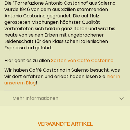
Die “Torrefazione Antonio Castorino” aus Salerno
wurde 1946 von dem aus Sizilien stammenden
Antonio Castorino gegründet. Die auf Holz
gerösteten Mischungen höchster Qualität
verbreiteten sich bald in ganz Italien und wird bis
heute von seinen Erben mit ungebrochener
Leidenschaft für den klassischen italienischen
Espresso fortgeführt.
Hier geht es zu allen
Sorten von Caffè Castorino
Wir haben Caffè Castorino in Salerno besucht, was
wir dort erfahren und erlebt haben lesen Sie
hier in
unserem Blog
!
Mehr Informationen
VERWANDTE ARTIKEL