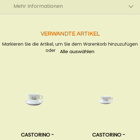
Mehr Informationen
VERWANDTE ARTIKEL
Markieren Sie die Artikel, um Sie dem Warenkorb hinzuzufügen
oder
Alle auswählen
CASTORINO -
CASTORINO -