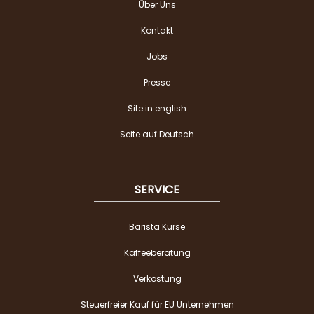
Über Uns
Kontakt
Jobs
Presse
Site in english
Seite auf Deutsch
SERVICE
Barista Kurse
Kaffeeberatung
Verkostung
Steuerfreier Kauf für EU Unternehmen