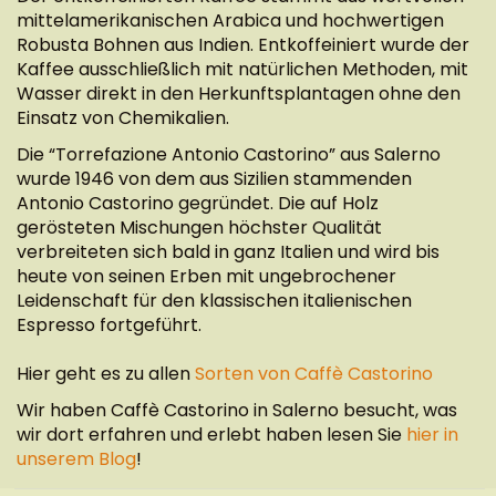
mittelamerikanischen Arabica und hochwertigen
Robusta Bohnen aus Indien. Entkoffeiniert wurde der
Kaffee ausschließlich mit natürlichen Methoden, mit
Wasser direkt in den Herkunftsplantagen ohne den
Einsatz von Chemikalien.
Die “Torrefazione Antonio Castorino” aus Salerno
wurde 1946 von dem aus Sizilien stammenden
Antonio Castorino gegründet. Die auf Holz
gerösteten Mischungen höchster Qualität
verbreiteten sich bald in ganz Italien und wird bis
heute von seinen Erben mit ungebrochener
Leidenschaft für den klassischen italienischen
Espresso fortgeführt.
Hier geht es zu allen
Sorten von Caffè Castorino
Wir haben Caffè Castorino in Salerno besucht, was
wir dort erfahren und erlebt haben lesen Sie
hier in
unserem Blog
!