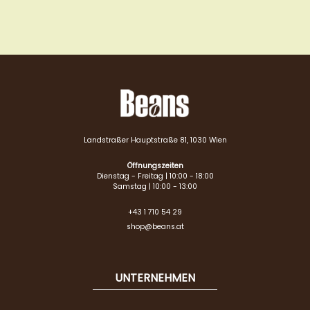
Landstraßer Hauptstraße 81, 1030 Wien
Öffnungszeiten
Dienstag - Freitag | 10:00 - 18:00
Samstag | 10:00 - 13:00
+43 1 710 54 29
shop@beans.at
UNTERNEHMEN