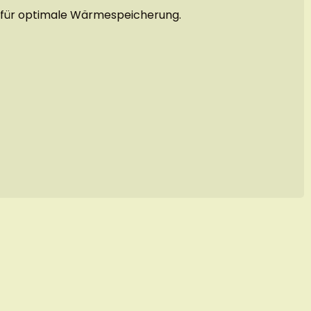
e für optimale Wärmespeicherung.