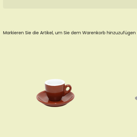
Markieren Sie die Artikel, um Sie dem Warenkorb hinzuzufügen