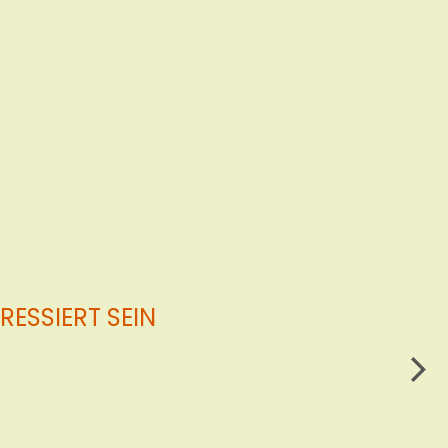
ESSIERT SEIN