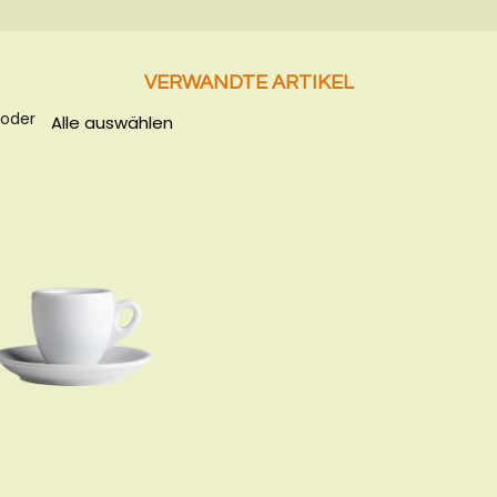
VERWANDTE ARTIKEL
 oder
Alle auswählen