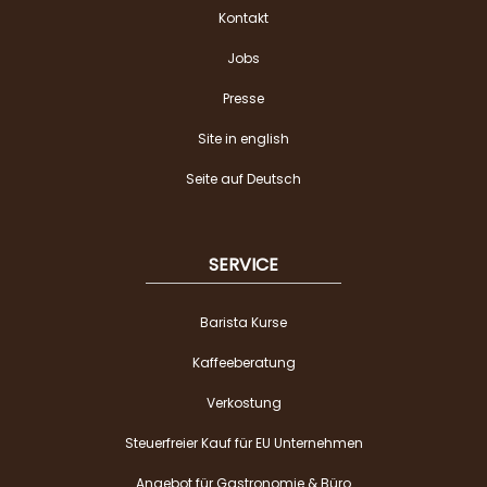
Kontakt
Jobs
Presse
Site in english
Seite auf Deutsch
SERVICE
Barista Kurse
Kaffeeberatung
Verkostung
Steuerfreier Kauf für EU Unternehmen
Angebot für Gastronomie & Büro