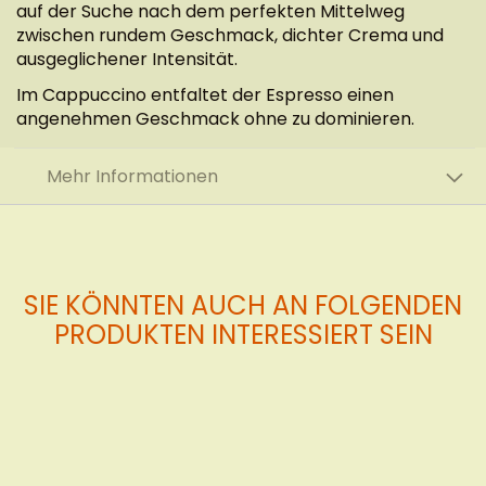
auf der Suche nach dem perfekten Mittelweg
zwischen rundem Geschmack, dichter Crema und
ausgeglichener Intensität.
Im Cappuccino entfaltet der Espresso einen
angenehmen Geschmack ohne zu dominieren.
Mehr Informationen
SIE KÖNNTEN AUCH AN FOLGENDEN
PRODUKTEN INTERESSIERT SEIN