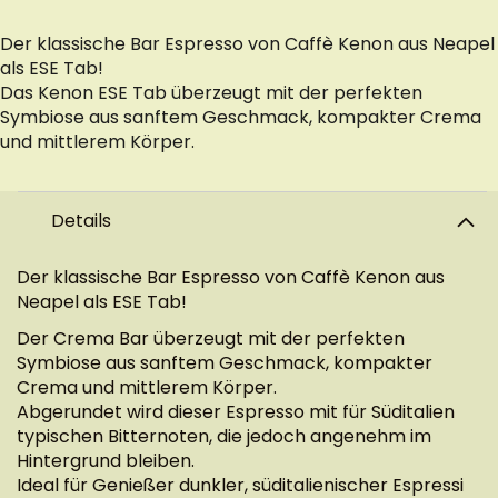
Der klassische Bar Espresso von Caffè Kenon aus Neapel
als ESE Tab!
Das Kenon ESE Tab überzeugt mit der perfekten
Symbiose aus sanftem Geschmack, kompakter Crema
und mittlerem Körper.
Details
Der klassische Bar Espresso von Caffè Kenon aus
Neapel als ESE Tab!
Der Crema Bar überzeugt mit der perfekten
Symbiose aus sanftem Geschmack, kompakter
Crema und mittlerem Körper.
Abgerundet wird dieser Espresso mit für Süditalien
typischen Bitternoten, die jedoch angenehm im
Hintergrund bleiben.
Ideal für Genießer dunkler, süditalienischer Espressi