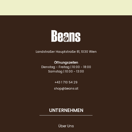
Landstraßer Hauptstraße 81, 1030 Wien
Öffnungszeiten
Dienstag - Freitag | 10:00 - 18:00
Samstag | 10:00 - 13:00
+43 1 710 54 29
shop@beans.at
UNTERNEHMEN
Über Uns