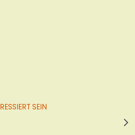
ESSIERT SEIN