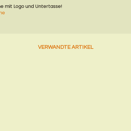
 mit Logo und Untertasse!
me
VERWANDTE ARTIKEL