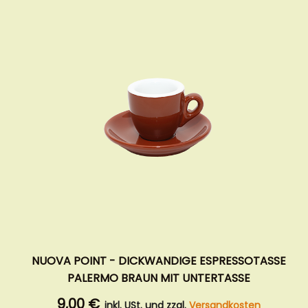
NUOVA POINT - DICKWANDIGE ESPRESSOTASSE
PALERMO BRAUN MIT UNTERTASSE
9,00 €
inkl. USt. und zzgl.
Versandkosten