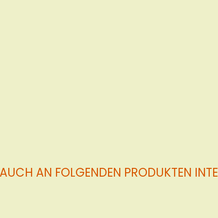
 AUCH AN FOLGENDEN PRODUKTEN INTER