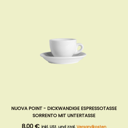
NUOVA POINT - DICKWANDIGE ESPRESSOTASSE
SORRENTO MIT UNTERTASSE
8,00 €
inkl. USt. und zzgl.
Versandkosten