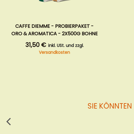
CAFFE DIEMME - PROBIERPAKET -
ORO & AROMATICA - 2X500G BOHNE
31,50 €
inkl. USt. und zzgl.
Versandkosten
SIE KÖNNTEN