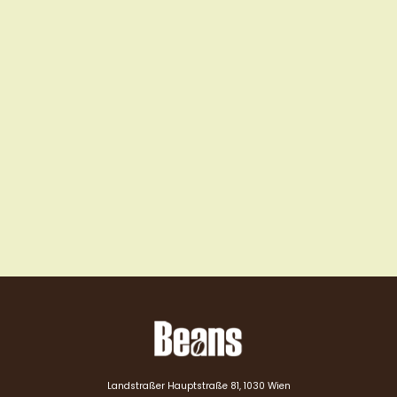
Landstraßer Hauptstraße 81, 1030 Wien