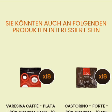
SIE KÖNNTEN AUCH AN FOLGENDEN
PRODUKTEN INTERESSIERT SEIN
x18
x18
VARESINA CAFFÈ - PLATA
CASTORINO - FORTE -