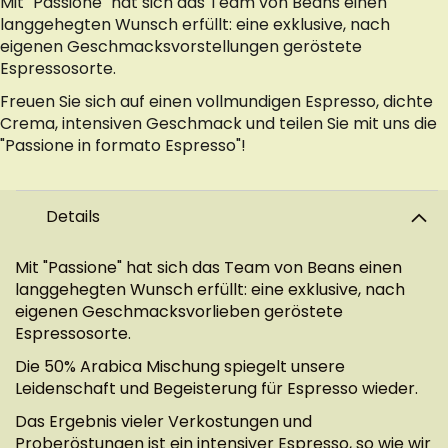
Mit "Passione" hat sich das Team von Beans einen
langgehegten Wunsch erfüllt: eine exklusive, nach
eigenen Geschmacksvorstellungen geröstete
Espressosorte.
Freuen Sie sich auf einen vollmundigen Espresso, dichte
Crema, intensiven Geschmack und teilen Sie mit uns die
"Passione in formato Espresso"!
Details
Mit "Passione" hat sich das Team von Beans einen
langgehegten Wunsch erfüllt: eine exklusive, nach
eigenen Geschmacksvorlieben geröstete
Espressosorte.
Die 50% Arabica Mischung spiegelt unsere
Leidenschaft und Begeisterung für Espresso wieder.
Das Ergebnis vieler Verkostungen und
Proberöstungen ist ein intensiver Espresso, so wie wir