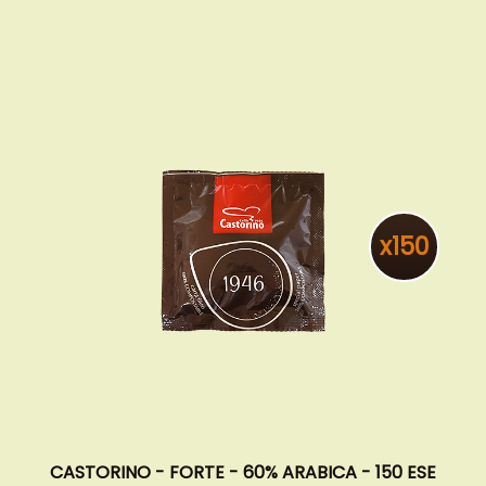
x150
CASTORINO - FORTE - 60% ARABICA - 150 ESE