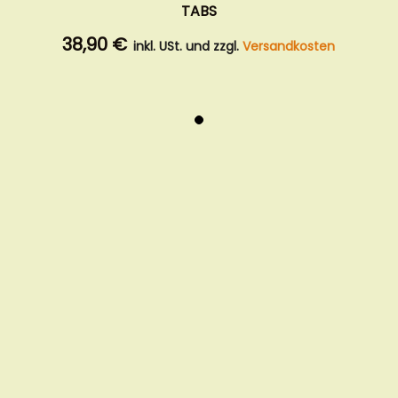
TABS
38,90 €
inkl. USt. und zzgl.
Versandkosten