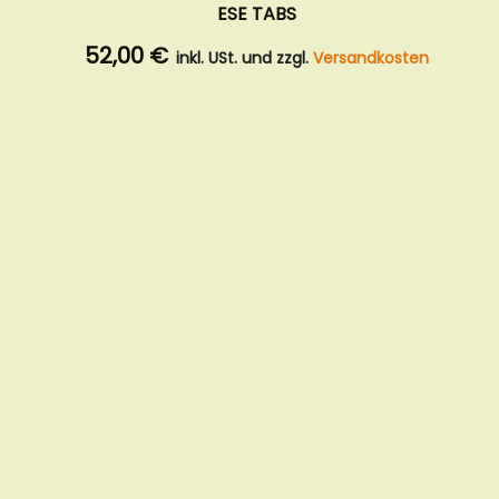
ESE TABS
52,00 €
inkl. USt. und zzgl.
Versandkosten